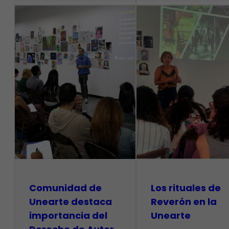
Comunidad de
Los rituales de
Unearte destaca
Reverón en la
importancia del
Unearte