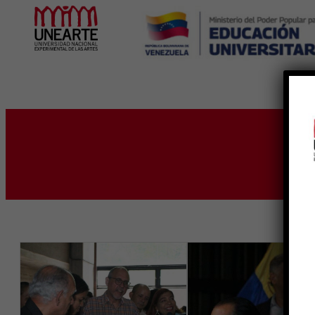
Inicio