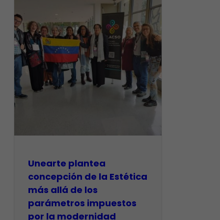
Unearte plantea
concepción de la Estética
más allá de los
parámetros impuestos
por la modernidad