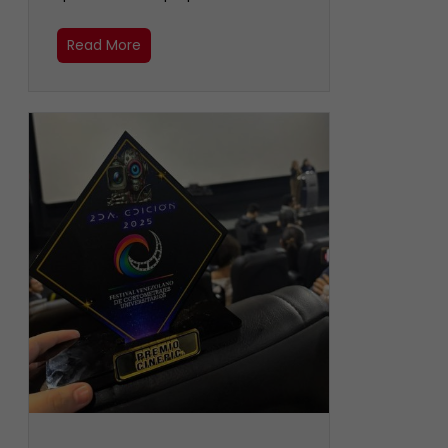
Read More