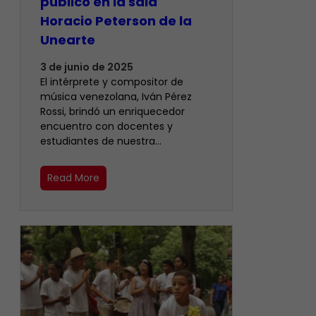
público en la sala
Horacio Peterson de la
Unearte
3 de junio de 2025
El intérprete y compositor de
música venezolana, Iván Pérez
Rossi, brindó un enriquecedor
encuentro con docentes y
estudiantes de nuestra…
Read More