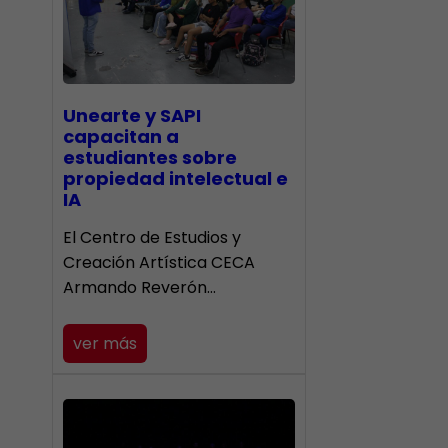
Unearte y SAPI
capacitan a
estudiantes sobre
propiedad intelectual e
IA
El Centro de Estudios y
Creación Artística CECA
Armando Reverón…
ver más