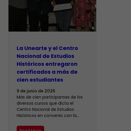
La Unearte y el Centro
Nacional de Estudios
Históricos entregaron
certificados a más de
cien estudiantes
9 de junio de 2025
Más de cien participantes de los
diversos cursos que dicta el
Centro Nacional de Estudios
Históricos en convenio con la…
Read More