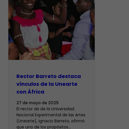
Rector Barreto destaca
vínculos de la Unearte
con África
27 de mayo de 2025
El rector de de la Universidad
Nacional Experimental de las Artes
(Unearte), Ignacio Barreto, afirmó
que uno de los propósitos…