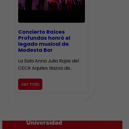
​Concierto Raíces
Profundas honró el
legado musical de
Modesta Bor
La Sala Anna Julia Rojas del
CECA Aquiles Nazoa de…
ver más
Universidad