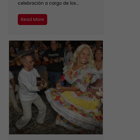
celebración a cargo de los…
Read More