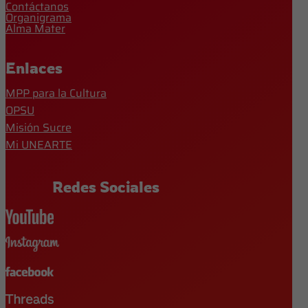
Contáctanos
Organigrama
Alma Mater
Enlaces
MPP para la Cultura
OPSU
Misión Sucre
Mi UNEARTE
Redes Sociales