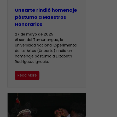
Unearte rindió homenaje
póstumo a Maestros
Honorarios
27 de mayo de 2025
Al son del Tamunangue, la
Universidad Nacional Experimental
de las Artes (Unearte) rindió un
homenaje póstumo a Elizabeth
Rodríguez, Ignacio…
Read More