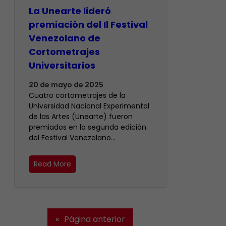
La Unearte lideró
premiación del Il Festival
Venezolano de
Cortometrajes
Universitarios
20 de mayo de 2025
Cuatro cortometrajes de la
Universidad Nacional Experimental
de las Artes (Unearte) fueron
premiados en la segunda edición
del Festival Venezolano…
Read More
«
Página anterior