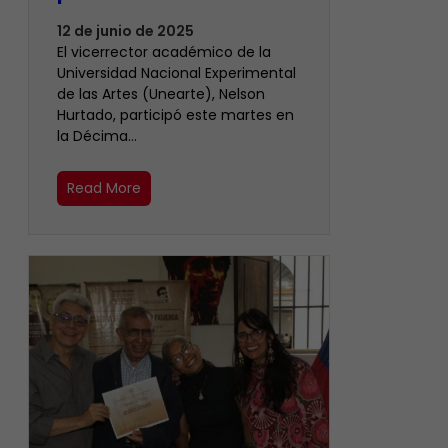
12 de junio de 2025
El vicerrector académico de la
Universidad Nacional Experimental
de las Artes (Unearte), Nelson
Hurtado, participó este martes en
la Décima…
Read More