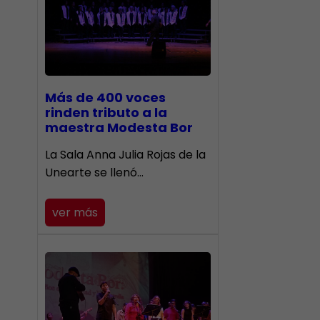
Más de 400 voces
rinden tributo a la
maestra Modesta Bor
​La Sala Anna Julia Rojas de la
Unearte se llenó…
ver más