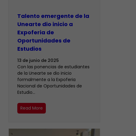
Talento emergente de la
Unearte dio inicio a
Expoferia de
Oportunidades de
Estudios
13 de junio de 2025
Con las ponencias de estudiantes
de la Unearte se dio inicio
formalmente a la Expoferia
Nacional de Oportunidades de
Estudio…
Read More