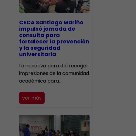
CECA Santiago Mariño
impulsó jornada de
consulta para
fortalecer la prevención
y la seguridad
universitaria
La iniciativa permitió recoger
impresiones de la comunidad
académica para…
ver más