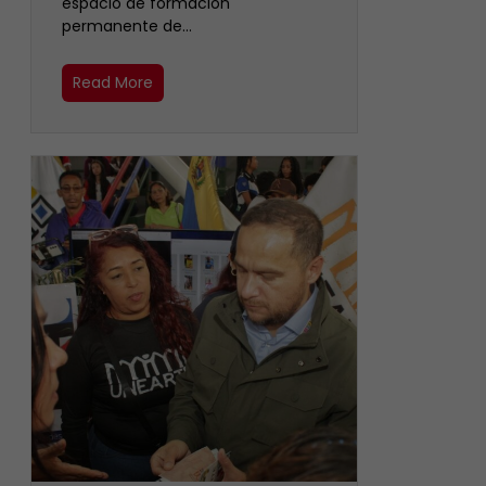
espacio de formación
permanente de…
Read More