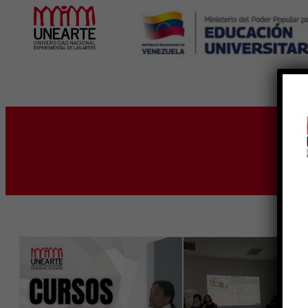
Inicio