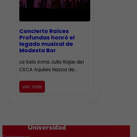
​Concierto Raíces
Profundas honró el
legado musical de
Modesta Bor
La Sala Anna Julia Rojas del
CECA Aquiles Nazoa de…
ver más
Universidad