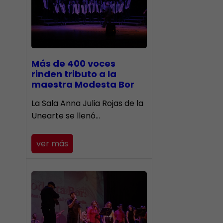
Más de 400 voces
rinden tributo a la
maestra Modesta Bor
​La Sala Anna Julia Rojas de la
Unearte se llenó…
ver más