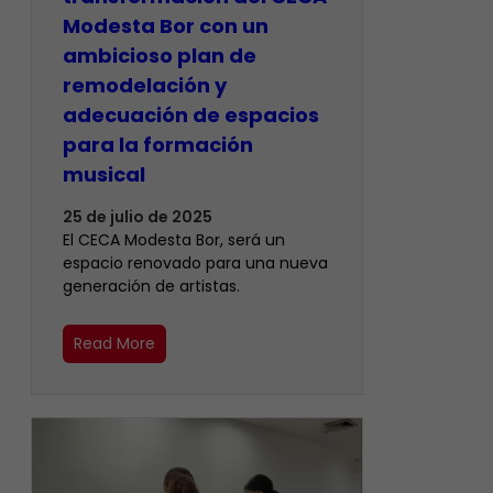
Modesta Bor con un
ambicioso plan de
remodelación y
adecuación de espacios
para la formación
musical
25 de julio de 2025
El CECA Modesta Bor, será un
espacio renovado para una nueva
generación de artistas.
Read More