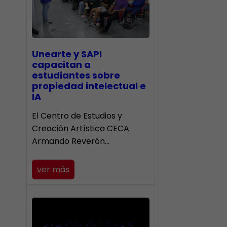
Unearte y SAPI
capacitan a
estudiantes sobre
propiedad intelectual e
IA
El Centro de Estudios y
Creación Artística CECA
Armando Reverón…
ver más