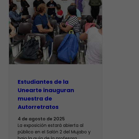
Estudiantes de la
Unearte inauguran
muestra de
Autorretratos
4 de agosto de 2025
La exposición estará abierta al
público en el Salón 2 del Mujabo y
bajo la guía de la profesora