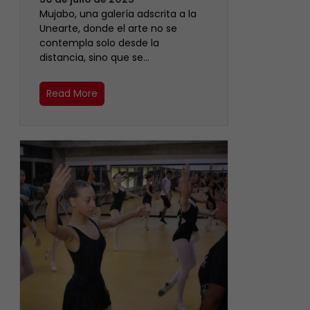
Mujabo, una galería adscrita a la
Unearte, donde el arte no se
contempla solo desde la
distancia, sino que se…
Read More