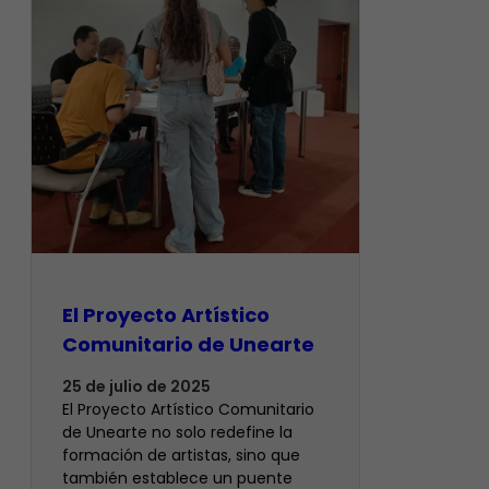
El Proyecto Artístico
Comunitario de Unearte
25 de julio de 2025
El Proyecto Artístico Comunitario
de Unearte no solo redefine la
formación de artistas, sino que
también establece un puente