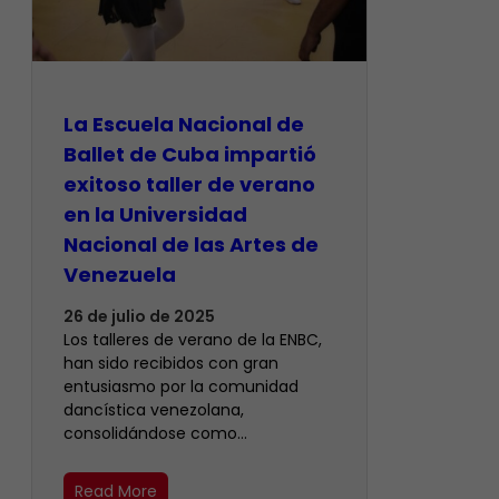
La Escuela Nacional de
Ballet de Cuba impartió
exitoso taller de verano
en la Universidad
Nacional de las Artes de
Venezuela
26 de julio de 2025
Los talleres de verano de la ENBC,
han sido recibidos con gran
entusiasmo por la comunidad
dancística venezolana,
consolidándose como…
Read More