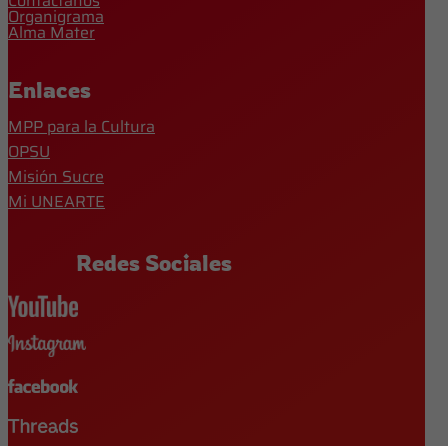
Contáctanos
Organigrama
Alma Mater
Enlaces
MPP para la Cultura
OPSU
Misión Sucre
Mi UNEARTE
Redes Sociales