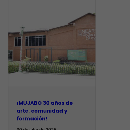
¡MUJABO 30 años de
arte, comunidad y
formación!
30 de julio de 2025