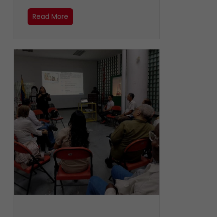
Read More