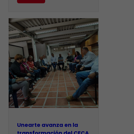
Unearte avanza en la
transformación del CECA