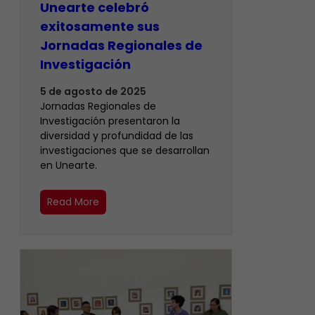
Unearte celebró
exitosamente sus
Jornadas Regionales de
Investigación
5 de agosto de 2025
Jornadas Regionales de
Investigación presentaron la
diversidad y profundidad de las
investigaciones que se desarrollan
en Unearte.
Read More