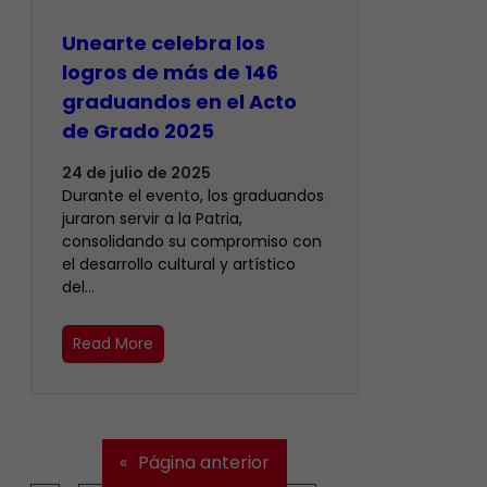
Unearte celebra los
logros de más de 146
graduandos en el Acto
de Grado 2025
24 de julio de 2025
Durante el evento, los graduandos
juraron servir a la Patria,
consolidando su compromiso con
el desarrollo cultural y artístico
del…
Read More
«
Página anterior