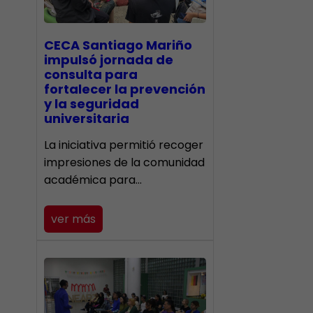
CECA Santiago Mariño
impulsó jornada de
consulta para
fortalecer la prevención
y la seguridad
universitaria
La iniciativa permitió recoger
impresiones de la comunidad
académica para…
ver más