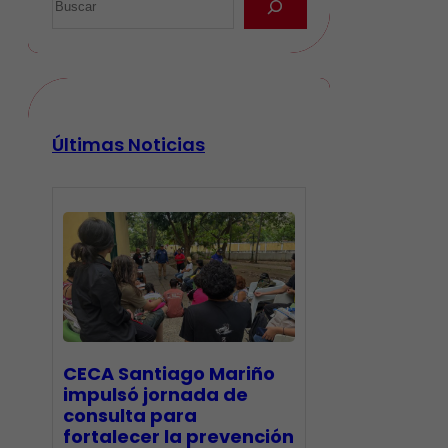
Últimas Noticias
CECA Santiago Mariño
impulsó jornada de
consulta para
fortalecer la prevención