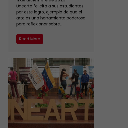
11 de diciembre de 2025
Unearte felicita a sus estudiantes
por este logro, ejemplo de que el
arte es una herramienta poderosa
para reflexionar sobre…
Read More