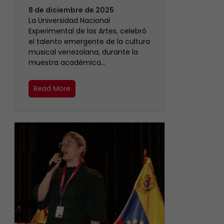
8 de diciembre de 2025
La Universidad Nacional
Experimental de las Artes, celebró
el talento emergente de la cultura
musical venezolana, durante la
muestra académica…
Read More