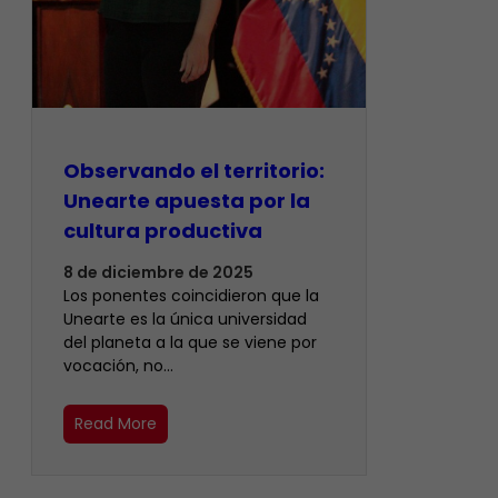
Observando el territorio:
Unearte apuesta por la
cultura productiva
8 de diciembre de 2025
Los ponentes coincidieron que la
Unearte es la única universidad
del planeta a la que se viene por
vocación, no…
Read More