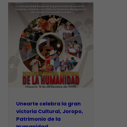
Unearte celebra la gran
victoria Cultural, Joropo,
Patrimonio de la
Humanidad