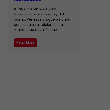
10 de diciembre de 2025
«Lo que viene es Joropo y del
bueno. Venezuela sigue brillando
con su cultura… diciéndole al
mundo que además que…
Read More