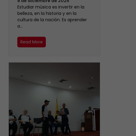
8 de diciembre de 2025
Estudiar música es invertir en la
belleza, en la historia y en la
cultura de la nación. Es aprender
a…
Read More