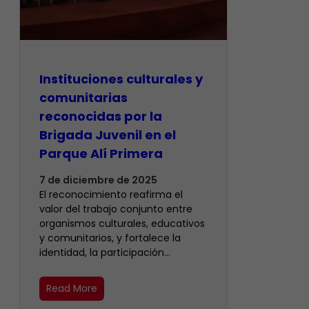
Instituciones culturales y
comunitarias
reconocidas por la
Brigada Juvenil en el
Parque Alí Primera
7 de diciembre de 2025
El reconocimiento reafirma el
valor del trabajo conjunto entre
organismos culturales, educativos
y comunitarios, y fortalece la
identidad, la participación…
Read More