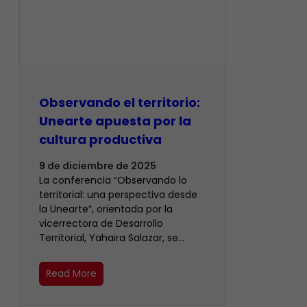
Observando el territorio:
Unearte apuesta por la
cultura productiva
9 de diciembre de 2025
La conferencia “Observando lo
territorial: una perspectiva desde
la Unearte”, orientada por la
vicerrectora de Desarrollo
Territorial, Yahaira Salazar, se…
Read More