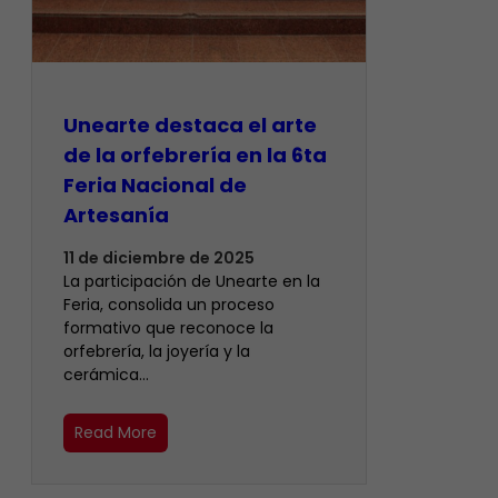
Unearte destaca el arte
de la orfebrería en la 6ta
Feria Nacional de
Artesanía
11 de diciembre de 2025
La participación de Unearte en la
Feria, consolida un proceso
formativo que reconoce la
orfebrería, la joyería y la
cerámica…
Read More