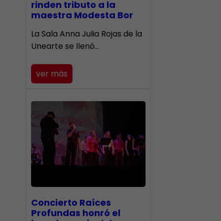
rinden tributo a la
maestra Modesta Bor
​La Sala Anna Julia Rojas de la
Unearte se llenó…
ver más
​Concierto Raíces
Profundas honró el