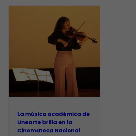
La música académica de
Unearte brilla en la
Cinemateca Nacional