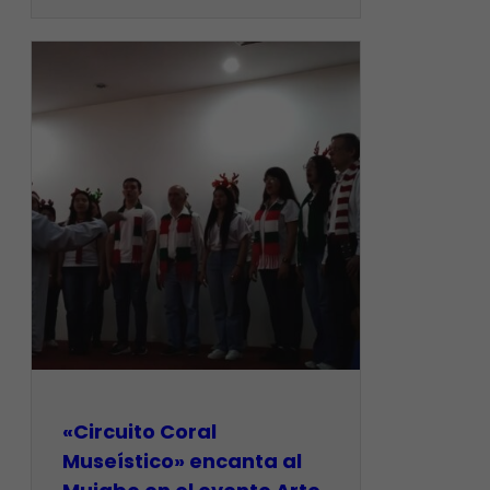
«Circuito Coral
Museístico» encanta al