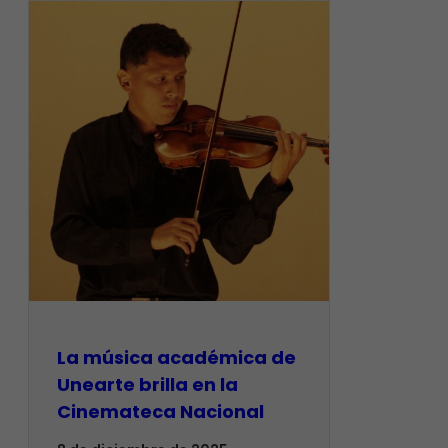
La música académica de
Unearte brilla en la
Cinemateca Nacional