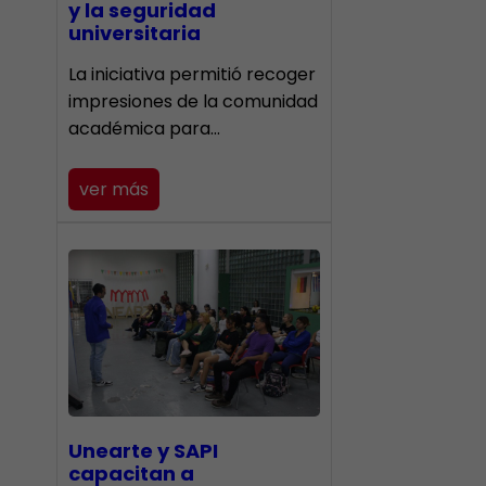
y la seguridad
universitaria
La iniciativa permitió recoger
impresiones de la comunidad
académica para…
ver más
Unearte y SAPI
capacitan a