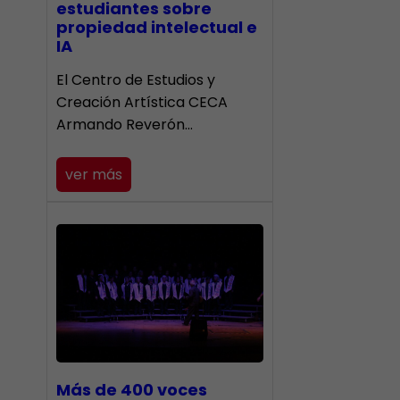
estudiantes sobre
propiedad intelectual e
IA
El Centro de Estudios y
Creación Artística CECA
Armando Reverón…
ver más
Más de 400 voces