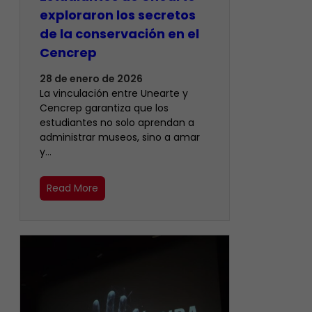
exploraron los secretos
de la conservación en el
Cencrep
28 de enero de 2026
La vinculación entre Unearte y
Cencrep garantiza que los
estudiantes no solo aprendan a
administrar museos, sino a amar
y…
Read More