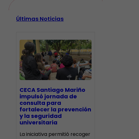
Últimas Noticias
CECA Santiago Mariño
impulsó jornada de
consulta para
fortalecer la prevención
y la seguridad
universitaria
La iniciativa permitió recoger