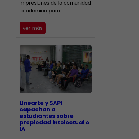
impresiones de la comunidad
académica para…
ver más
Unearte y SAPI
capacitan a
estudiantes sobre
propiedad intelectual e
IA