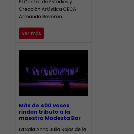
El Centro de Estudios y
Creación Artística CECA
Armando Reverón…
ver más
Más de 400 voces
rinden tributo a la
maestra Modesta Bor
​La Sala Anna Julia Rojas de la