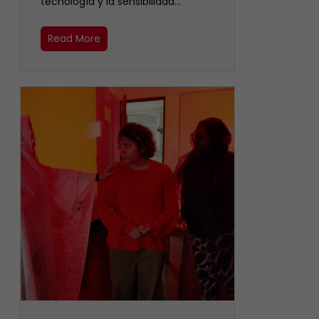
tecnología y la sensibilidad…
Read More