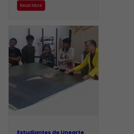
Read More
Estudiantes de Unearte