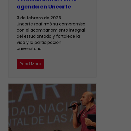
agenda en Unearte
3 de febrero de 2026
Unearte reafirmó su compromiso
con el acompañamiento integral
del estudiantado y fortalece la
vida y la participación
universitaria.
Read More