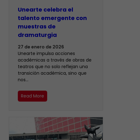
Unearte celebra el
talento emergente con
muestras de
dramaturgia
27 de enero de 2026
Unearte impulsa acciones
académicas a través de obras de
teatros que no solo reflejan una
transición académica, sino que
nos…
Read More