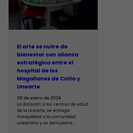
El arte se nutre de
bienestar con alianza
estratégica entre el
hospital de los
Magallanes de Catia y
Unearte
30 de enero de 2026
La dotación a los centros de salud
de la Unearte, se entrega
tranquilidad a la comunidad
uneartista y se demuestra…