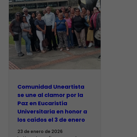
Comunidad Uneartista
se une al clamor por la
Paz en Eucaristía
Universitaria en honor a
los caídos el 3 de enero
23 de enero de 2026