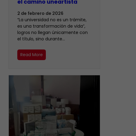
el camino uneartista
2 de febrero de 2026
“La universidad no es un trámite,
es una transformación de vida”,
logros no llegan únicamente con
el título, sino durante…
Read More