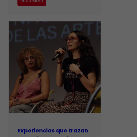
Read More
Experiencias que trazan