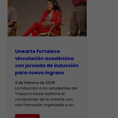
Unearte fortalece
vinculación académica
con jornada de inducción
para nuevo ingreso
2 de febrero de 2026
La inducción a los estudiantes del
Trayecto Inicial reafirma el
compromiso de la Unearte con
una formación organizada y un…