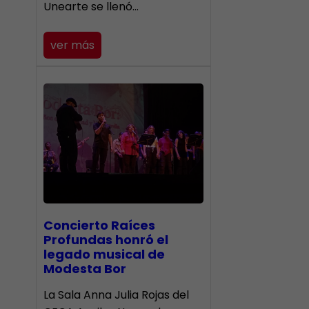
Unearte se llenó…
ver más
​Concierto Raíces
Profundas honró el
legado musical de
Modesta Bor
La Sala Anna Julia Rojas del