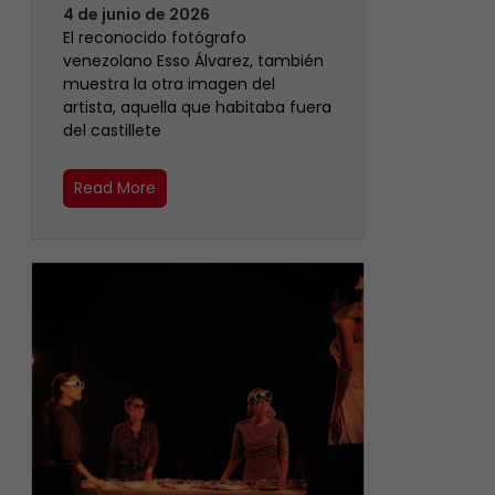
4 de junio de 2026
‎El reconocido fotógrafo
venezolano Esso Álvarez, también
muestra la otra imagen del
artista, aquella que habitaba fuera
del castillete ‎
Read More