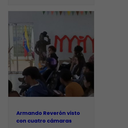
Armando Reverón visto
con cuatro cámaras