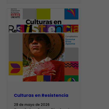
Culturas en Resistencia
28 de mayo de 2026