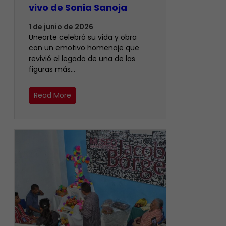
vivo de Sonia Sanoja
1 de junio de 2026
Unearte celebró su vida y obra
con un emotivo homenaje que
revivió el legado de una de las
figuras más…
Read More