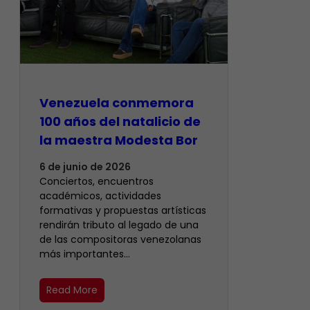
Venezuela conmemora
100 años del natalicio de
la maestra Modesta Bor
6 de junio de 2026
Conciertos, encuentros
académicos, actividades
formativas y propuestas artísticas
rendirán tributo al legado de una
de las compositoras venezolanas
más importantes…
Read More