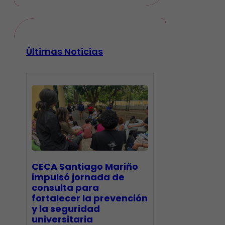
Últimas Noticias
CECA Santiago Mariño
impulsó jornada de
consulta para
fortalecer la prevención
y la seguridad
universitaria