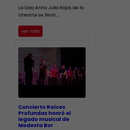
​La Sala Anna Julia Rojas de la
Unearte se llenó…
ver más
​Concierto Raíces
Profundas honró el
legado musical de
Modesta Bor