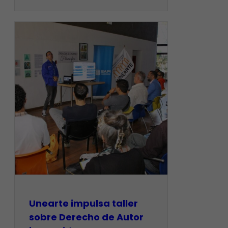
Unearte impulsa taller
sobre Derecho de Autor