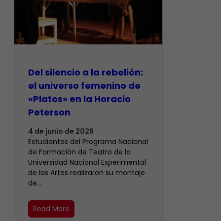
Del silencio a la rebelión:
el universo femenino de
«Platos» en la Horacio
Peterson
4 de junio de 2026
Estudiantes del Programa Nacional
de Formación de Teatro de la
Universidad Nacional Experimental
de las Artes realizaron su montaje
de…
Read More