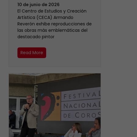
10 de junio de 2026
El Centro de Estudios y Creación
Artística (CECA) Armando
Reverón exhibe reproducciones de
las obras más emblemáticas del
destacado pintor
Read More