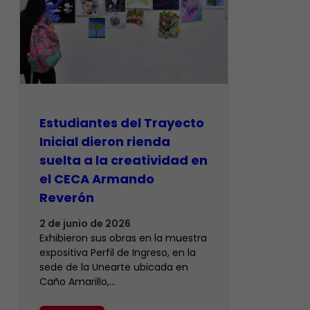
Estudiantes del Trayecto
Inicial dieron rienda
suelta a la creatividad en
el CECA Armando
Reverón
2 de junio de 2026
Exhibieron sus obras en la muestra
expositiva Perfil de Ingreso, en la
sede de la Unearte ubicada en
Caño Amarillo,…