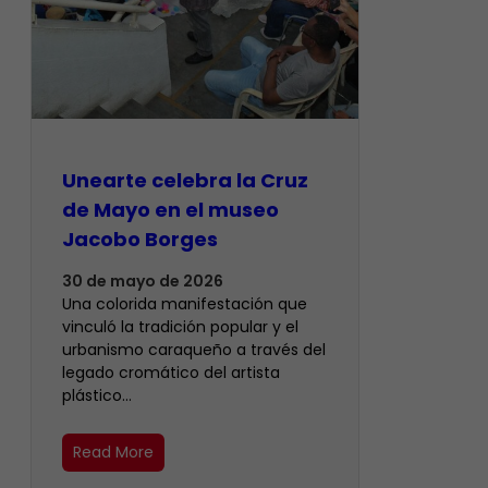
Unearte celebra la Cruz
de Mayo en el museo
Jacobo Borges
30 de mayo de 2026
Una colorida manifestación que
vinculó la tradición popular y el
urbanismo caraqueño a través del
legado cromático del artista
plástico…
Read More