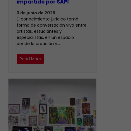
impartido por SAPI
3 de junio de 2026
El conocimiento jurídico tomó
forma de conversación viva entre
artistas, estudiantes y
especialistas, en un espacio
donde la creación y…
Read More