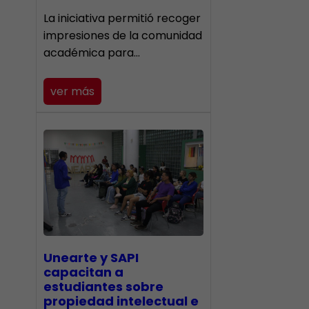
La iniciativa permitió recoger
impresiones de la comunidad
académica para…
ver más
Unearte y SAPI
capacitan a
estudiantes sobre
propiedad intelectual e