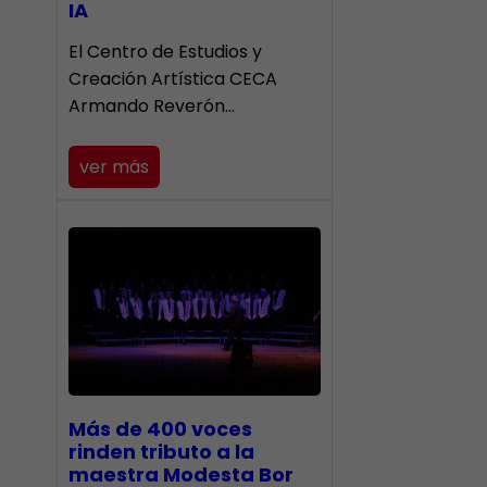
IA
El Centro de Estudios y
Creación Artística CECA
Armando Reverón…
ver más
Más de 400 voces
rinden tributo a la
maestra Modesta Bor