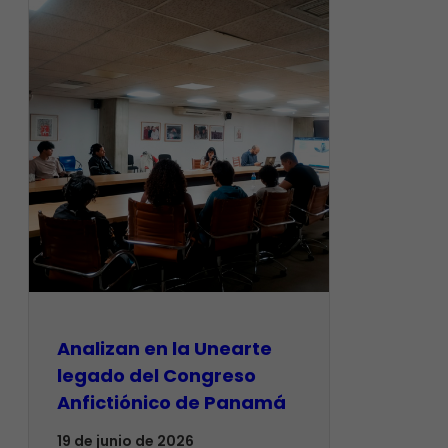
Analizan en la Unearte
legado del Congreso
Anfictiónico de Panamá
19 de junio de 2026