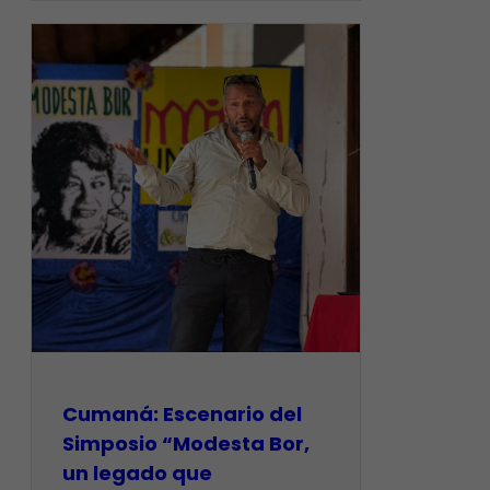
Cumaná: Escenario del
Simposio “Modesta Bor,
un legado que