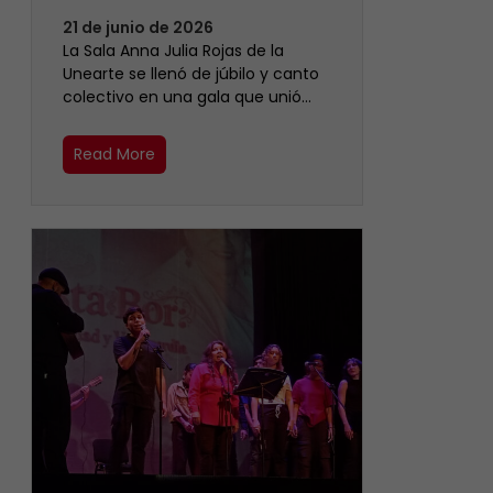
21 de junio de 2026
​La Sala Anna Julia Rojas de la
Unearte se llenó de júbilo y canto
colectivo en una gala que unió…
Read More