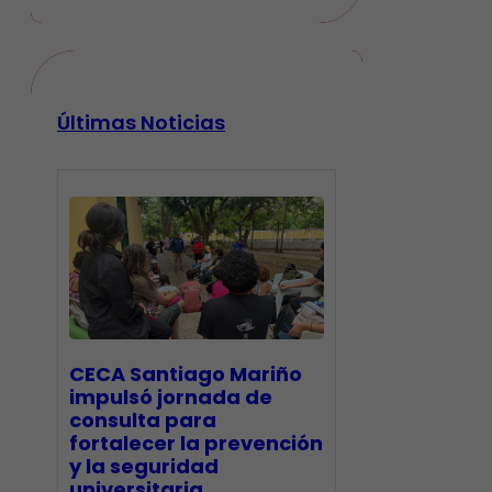
Últimas Noticias
CECA Santiago Mariño
impulsó jornada de
consulta para
fortalecer la prevención
y la seguridad
universitaria