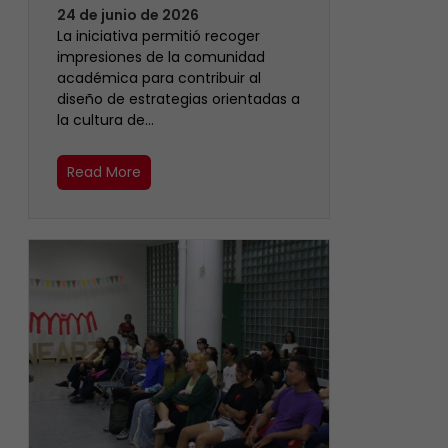
24 de junio de 2026
La iniciativa permitió recoger
impresiones de la comunidad
académica para contribuir al
diseño de estrategias orientadas a
la cultura de…
Read More