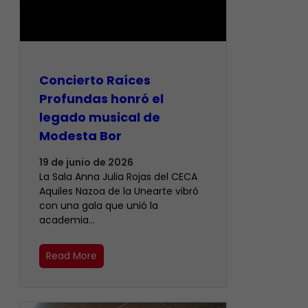
​Concierto Raíces
Profundas honró el
legado musical de
Modesta Bor
19 de junio de 2026
La Sala Anna Julia Rojas del CECA
Aquiles Nazoa de la Unearte vibró
con una gala que unió la
academia…
Read More