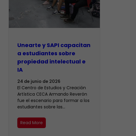
Unearte y SAPI capacitan
a estudiantes sobre
propiedad intelectual e
IA
24 de junio de 2026
El Centro de Estudios y Creación
Artística CECA Armando Reverón
fue el escenario para formar a los
estudiantes sobre las…
Read More