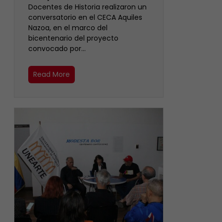
Docentes de Historia realizaron un
conversatorio en el CECA Aquiles
Nazoa, en el marco del
bicentenario del proyecto
convocado por…
Read More