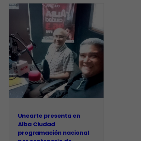
​Unearte presenta en
Alba Ciudad
programación nacional