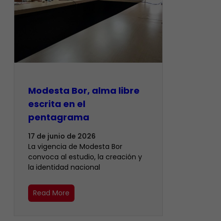
Modesta Bor, alma libre
escrita en el
pentagrama
17 de junio de 2026
La vigencia de Modesta Bor
convoca al estudio, la creación y
la identidad nacional
Read More