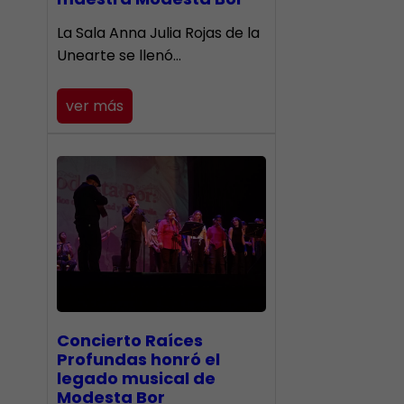
​La Sala Anna Julia Rojas de la
Unearte se llenó…
ver más
​Concierto Raíces
Profundas honró el
legado musical de
Modesta Bor