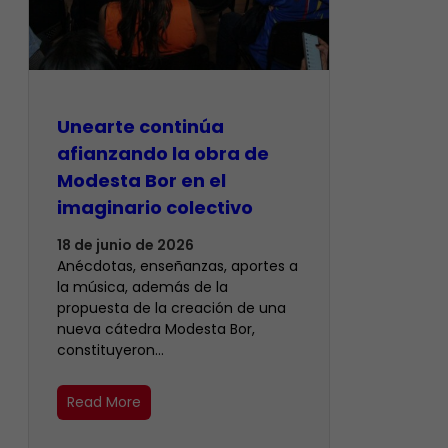
Unearte continúa
afianzando la obra de
Modesta Bor en el
imaginario colectivo
18 de junio de 2026
Anécdotas, enseñanzas, aportes a
la música, además de la
propuesta de la creación de una
nueva cátedra Modesta Bor,
constituyeron…
Read More