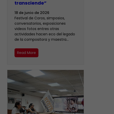
transciende”
18 de junio de 2026
Festival de Coros, simposios,
conversatorios, exposiciones
videos fotos entres otras
actividades hacen eco del legado
de la compositora y maestra…
Read More