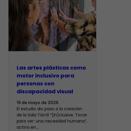
Las artes plásticas como
motor inclusivo para
personas con
discapacidad visual
19 de mayo de 2026
El estudio dio paso a la creación
de la Sala Táctil “(In)clusive. Tocar
para ver: una necesidad humana”,
activa en…