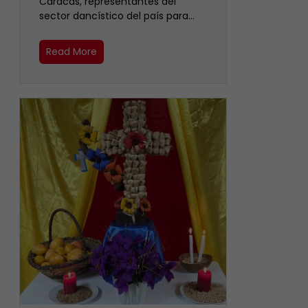
Caracas, representantes del
sector dancístico del país para…
Read More