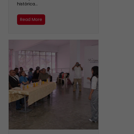
histórica…
Read More