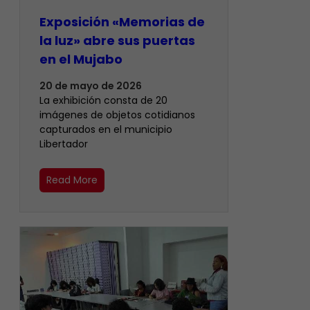
Exposición «Memorias de
la luz» abre sus puertas
en el Mujabo
20 de mayo de 2026
La exhibición consta de 20
imágenes de objetos cotidianos
capturados en el municipio
Libertador
Read More