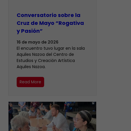
Conversatorio sobre la
Cruz de Mayo “Rogativa
y Pasión”
16 de mayo de 2026
El encuentro tuvo lugar en la sala
Aquiles Nazoa del Centro de
Estudios y Creación Artística
Aquiles Nazoa.
Read More