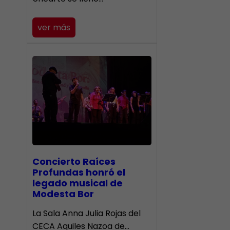
ver más
​Concierto Raíces
Profundas honró el
legado musical de
Modesta Bor
La Sala Anna Julia Rojas del
CECA Aquiles Nazoa de…