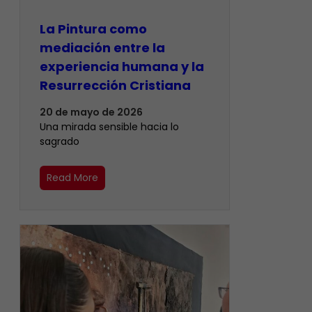
La Pintura como
mediación entre la
experiencia humana y la
Resurrección Cristiana
20 de mayo de 2026
Una mirada sensible hacia lo
sagrado
Read More