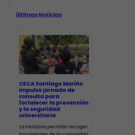
Últimas Noticias
CECA Santiago Mariño
impulsó jornada de
consulta para
fortalecer la prevención
y la seguridad
universitaria
La iniciativa permitió recoger
impresiones de la comunidad