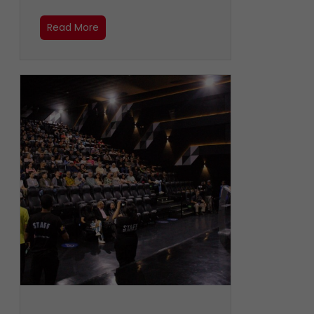
Read More