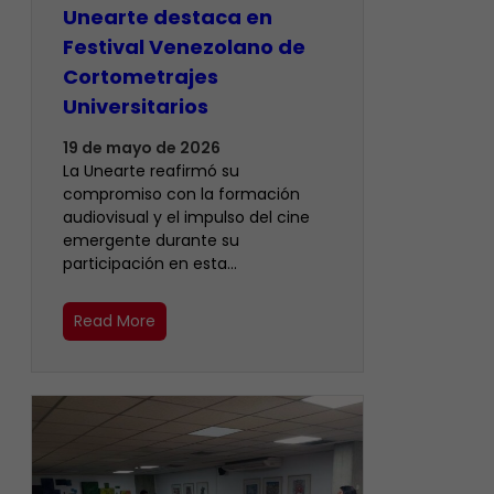
Unearte destaca en
Festival Venezolano de
Cortometrajes
Universitarios
19 de mayo de 2026
La Unearte reafirmó su
compromiso con la formación
audiovisual y el impulso del cine
emergente durante su
participación en esta…
Read More