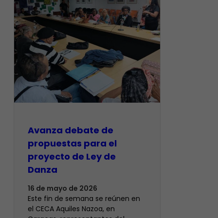
Avanza debate de
propuestas para el
proyecto de Ley de
Danza
16 de mayo de 2026
Este fin de semana se reúnen en
el CECA Aquiles Nazoa, en