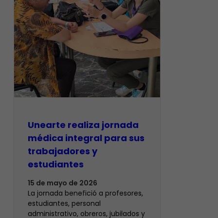
​Unearte realiza jornada
médica integral para sus
trabajadores y
estudiantes
15 de mayo de 2026
La jornada benefició a profesores,
estudiantes, personal
administrativo, obreros, jubilados y