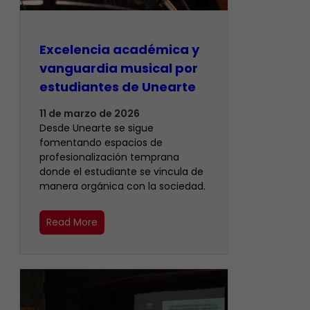
Excelencia académica y
vanguardia musical por
estudiantes de Unearte
11 de marzo de 2026
Desde Unearte se sigue
fomentando espacios de
profesionalización temprana
donde el estudiante se vincula de
manera orgánica con la sociedad.
Read More