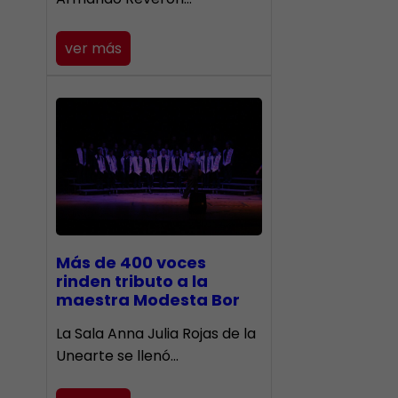
ver más
Más de 400 voces
rinden tributo a la
maestra Modesta Bor
​La Sala Anna Julia Rojas de la
Unearte se llenó…