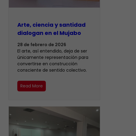
Arte, ciencia y santidad
dialogan en el Mujabo
28 de febrero de 2026
El arte, así entendido, deja de ser
únicamente representación para
convertirse en construcción
consciente de sentido colectivo.
Read More