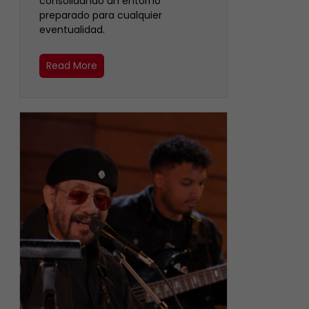
consolidando un entorno
preparado para cualquier
eventualidad.
Read More