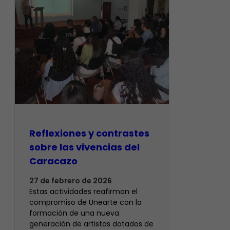
Reflexiones y contrastes
sobre las vivencias del
Caracazo
27 de febrero de 2026
Estas actividades reafirman el
compromiso de Unearte con la
formación de una nueva
generación de artistas dotados de