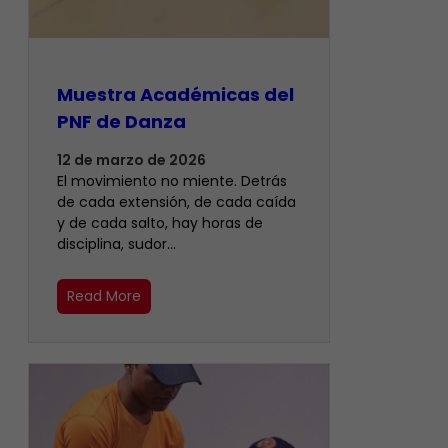
Muestra Académicas del
PNF de Danza
12 de marzo de 2026
El movimiento no miente. Detrás
de cada extensión, de cada caída
y de cada salto, hay horas de
disciplina, sudor…
Read More