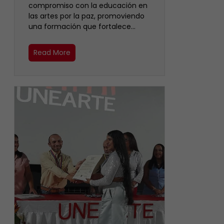
compromiso con la educación en
las artes por la paz, promoviendo
una formación que fortalece…
Read More