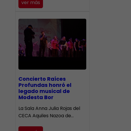
ver más
​Concierto Raíces
Profundas honró el
legado musical de
Modesta Bor
La Sala Anna Julia Rojas del
CECA Aquiles Nazoa de…