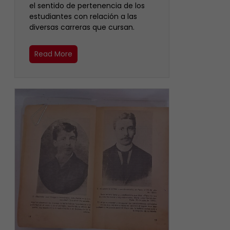
el sentido de pertenencia de los
estudiantes con relación a las
diversas carreras que cursan.
Read More