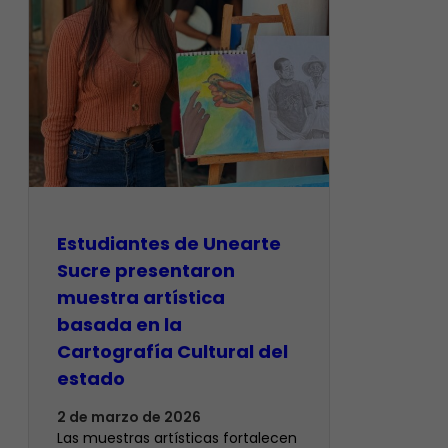
Estudiantes de Unearte
Sucre presentaron
muestra artística
basada en la
Cartografía Cultural del
estado
2 de marzo de 2026
Las muestras artísticas fortalecen