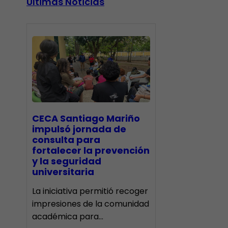
Últimas Noticias
CECA Santiago Mariño
impulsó jornada de
consulta para
fortalecer la prevención
y la seguridad
universitaria
La iniciativa permitió recoger
impresiones de la comunidad
académica para…