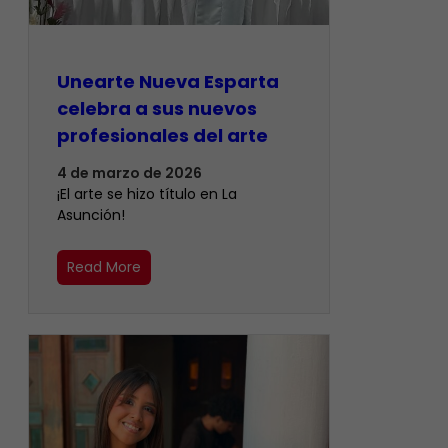
Unearte Nueva Esparta
celebra a sus nuevos
profesionales del arte
4 de marzo de 2026
¡El arte se hizo título en La
Asunción!
Read More