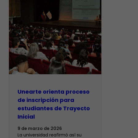
Unearte orienta proceso
de inscripción para
estudiantes de Trayecto
Inicial
9 de marzo de 2026
La universidad reafirmó así su