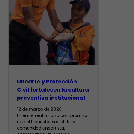
Unearte y Protección
Civil fortalecen la cultura
preventiva institucional
12 de marzo de 2026
Unearte reafirma su compromiso
con el bienestar social de la
comunidad uneartista,