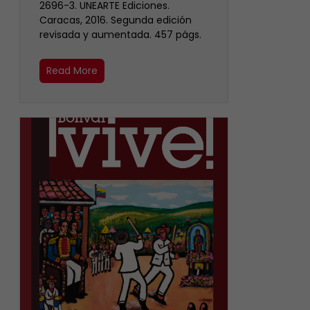
2696-3. UNEARTE Ediciones.
Caracas, 2016. Segunda edición
revisada y aumentada. 457 págs.
Read More