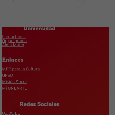
Universidad
Contáctanos
Organigrama
Alma Mater
Enlaces
MPP para la Cultura
OPSU
Misión Sucre
Mi UNEARTE
Redes Sociales