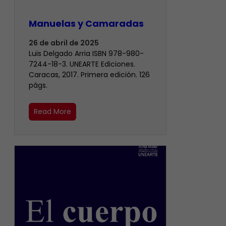
Manuelas y Camaradas
26 de abril de 2025
Luis Delgado Arria ISBN 978-980-
7244-18-3. UNEARTE Ediciones.
Caracas, 2017. Primera edición. 126
págs.
Read More