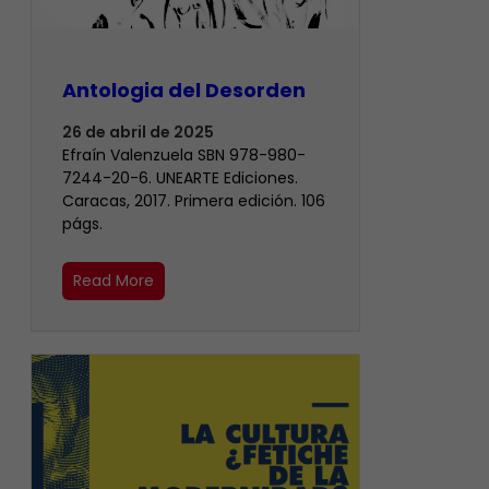
Antologia del Desorden
26 de abril de 2025
Efraín Valenzuela SBN 978-980-
7244-20-6. UNEARTE Ediciones.
Caracas, 2017. Primera edición. 106
págs.
Read More