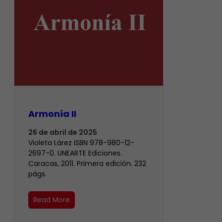
Armonía II
26 de abril de 2025
Violeta Lárez ISBN 978-980-12-
2697-0. UNEARTE Ediciones.
Caracas, 2011. Primera edición. 232
págs.
Read More