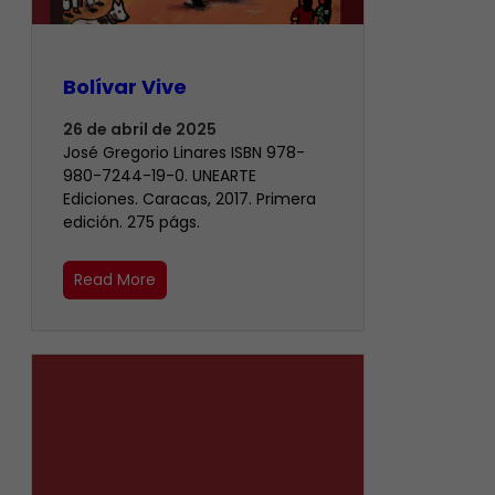
Bolívar Vive
26 de abril de 2025
José Gregorio Linares ISBN 978-
980-7244-19-0. UNEARTE
Ediciones. Caracas, 2017. Primera
edición. 275 págs.
Read More