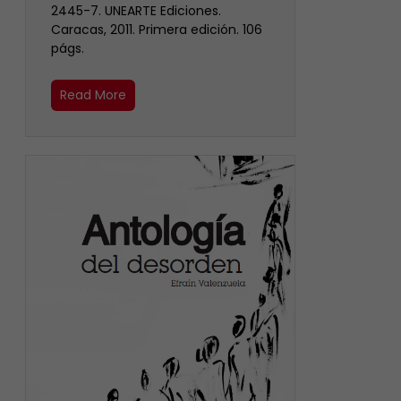
2445-7. UNEARTE Ediciones.
Caracas, 2011. Primera edición. 106
págs.
Read More