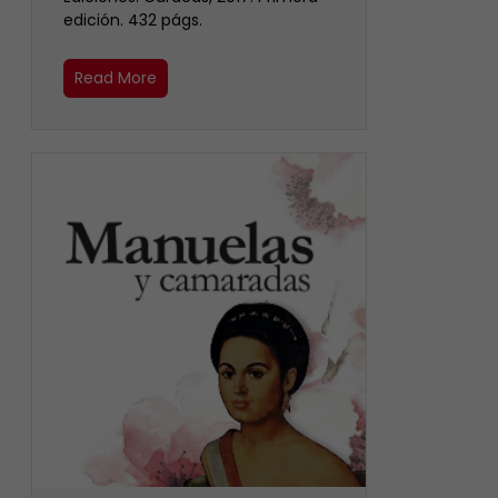
edición. 432 págs.
Read More