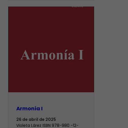
Armonía I
26 de abril de 2025
Violeta Lárez ISBN 978-980 -12-