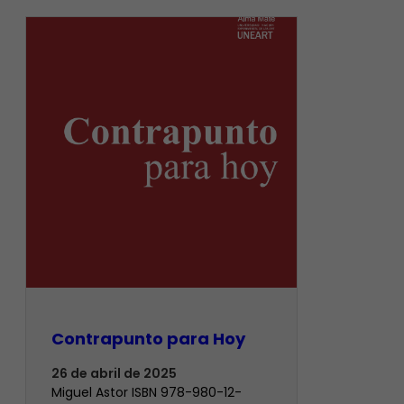
Contrapunto para Hoy
26 de abril de 2025
Miguel Astor ISBN 978-980-12-