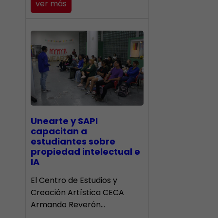
ver más
Unearte y SAPI
capacitan a
estudiantes sobre
propiedad intelectual e
IA
El Centro de Estudios y
Creación Artística CECA
Armando Reverón…