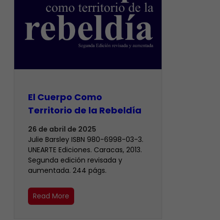
El Cuerpo Como
Territorio de la Rebeldía
26 de abril de 2025
Julie Barsley ISBN 980-6998-03-3.
UNEARTE Ediciones. Caracas, 2013.
Segunda edición revisada y
aumentada. 244 págs.
Read More