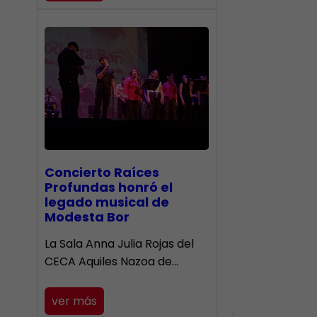
​Concierto Raíces
Profundas honró el
legado musical de
Modesta Bor
La Sala Anna Julia Rojas del
CECA Aquiles Nazoa de…
ver más