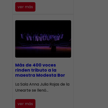
ver más
Más de 400 voces
rinden tributo a la
maestra Modesta Bor
​La Sala Anna Julia Rojas de la
Unearte se llenó…
ver más