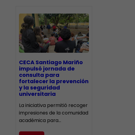
CECA Santiago Mariño
impulsó jornada de
consulta para
fortalecer la prevención
y la seguridad
universitaria
La iniciativa permitió recoger
impresiones de la comunidad
académica para…