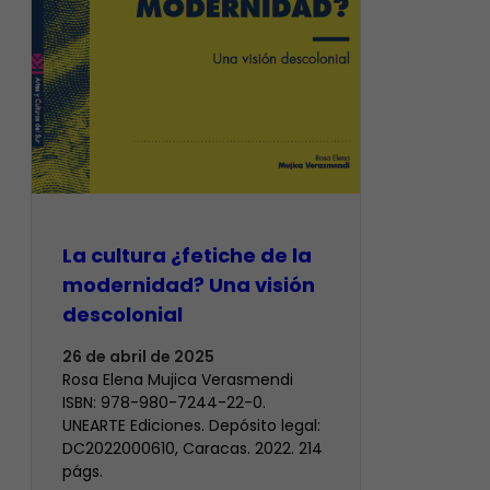
La cultura ¿fetiche de la
modernidad? Una visión
descolonial
26 de abril de 2025
Rosa Elena Mujica Verasmendi
ISBN: 978-980-7244-22-0.
UNEARTE Ediciones. Depósito legal:
DC2022000610, Caracas. 2022. 214
págs.