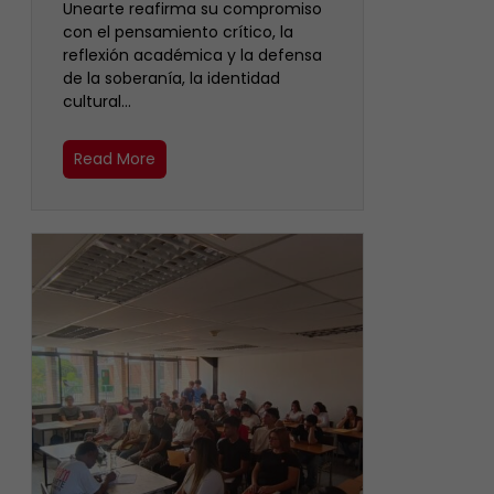
Unearte reafirma su compromiso
con el pensamiento crítico, la
reflexión académica y la defensa
de la soberanía, la identidad
cultural…
Read More