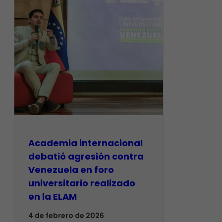
Academia internacional
debatió agresión contra
Venezuela en foro
universitario realizado
en la ELAM
4 de febrero de 2026