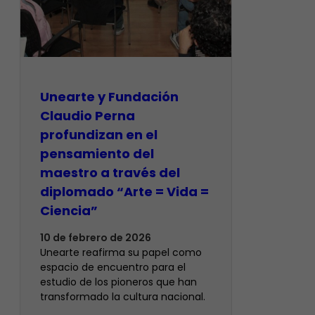
​Unearte y Fundación
Claudio Perna
profundizan en el
pensamiento del
maestro a través del
diplomado “Arte = Vida =
Ciencia”
10 de febrero de 2026
Unearte reafirma su papel como
espacio de encuentro para el
estudio de los pioneros que han
transformado la cultura nacional.