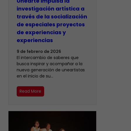
Unearte impulsa la
investigación artística a
través de la socialización
de especiales proyectos
de experiencias y
experiencias
9 de febrero de 2026
El intercambio de saberes que
busca inspirar y acompañar a la
nueva generación de uneartistas
en el inicio de su…
Read More