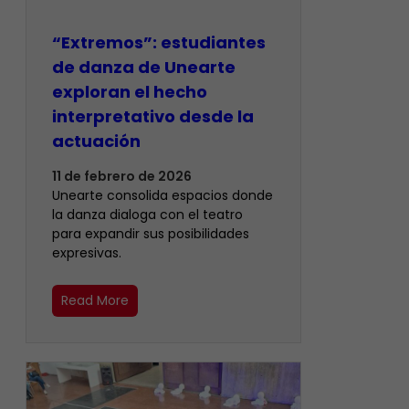
“Extremos”: estudiantes
de danza de Unearte
exploran el hecho
interpretativo desde la
actuación
11 de febrero de 2026
Unearte consolida espacios donde
la danza dialoga con el teatro
para expandir sus posibilidades
expresivas.
Read More