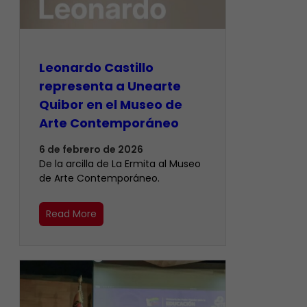
Leonardo Castillo
representa a Unearte
Quibor en el Museo de
Arte Contemporáneo
6 de febrero de 2026
De la arcilla de La Ermita al Museo
de Arte Contemporáneo.
Read More