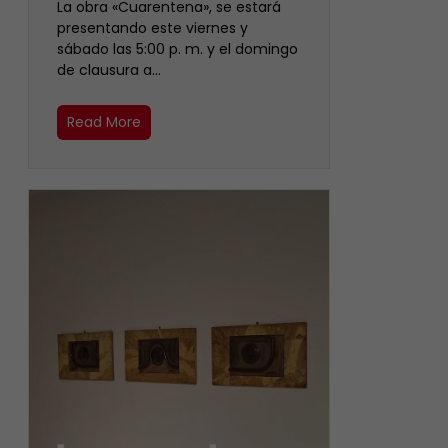
La obra «Cuarentena», se estará
presentando este viernes y
sábado las 5:00 p. m. y el domingo
de clausura a…
Read More