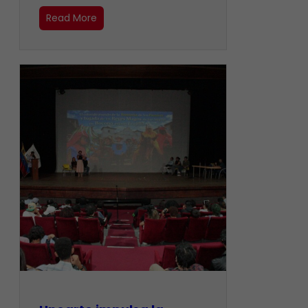
Read More