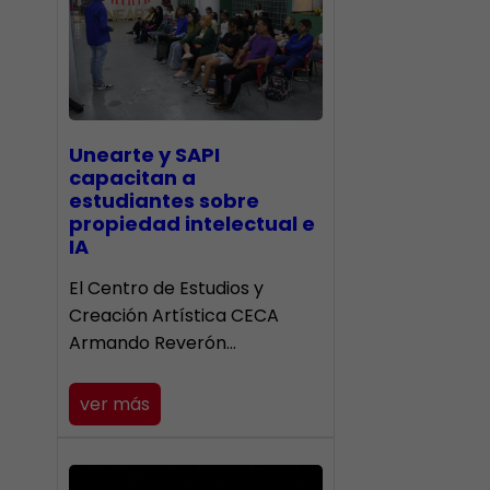
Unearte y SAPI
capacitan a
estudiantes sobre
propiedad intelectual e
IA
El Centro de Estudios y
Creación Artística CECA
Armando Reverón…
ver más