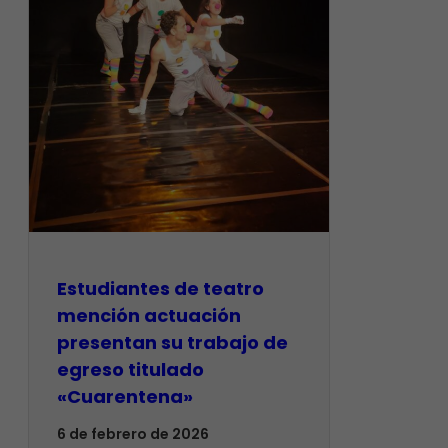
​Estudiantes de teatro
mención actuación
presentan su trabajo de
egreso titulado
«Cuarentena»
6 de febrero de 2026