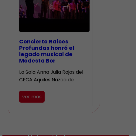
​Concierto Raíces
Profundas honró el
legado musical de
Modesta Bor
La Sala Anna Julia Rojas del
CECA Aquiles Nazoa de…
ver más