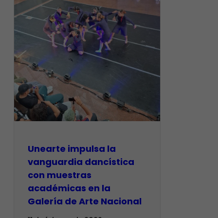
Unearte impulsa la
vanguardia dancística
con muestras
académicas en la
Galería de Arte Nacional