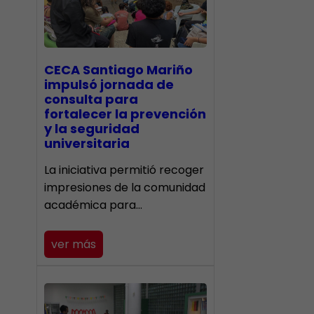
CECA Santiago Mariño
impulsó jornada de
consulta para
fortalecer la prevención
y la seguridad
universitaria
La iniciativa permitió recoger
impresiones de la comunidad
académica para…
ver más