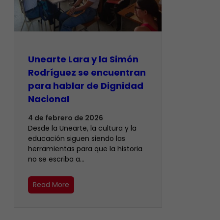
Unearte Lara y la Simón
Rodríguez se encuentran
para hablar de Dignidad
Nacional
4 de febrero de 2026
Desde la Unearte, la cultura y la
educación siguen siendo las
herramientas para que la historia
no se escriba a…
Read More