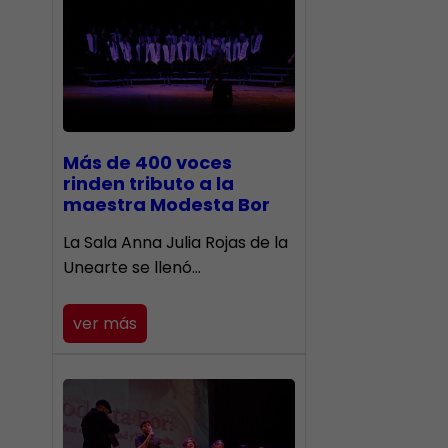
Más de 400 voces
rinden tributo a la
maestra Modesta Bor
​La Sala Anna Julia Rojas de la
Unearte se llenó…
ver más