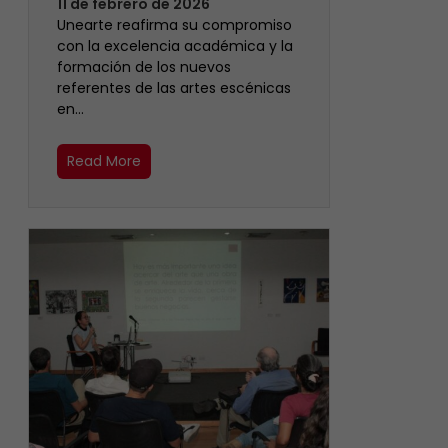
11 de febrero de 2026
Unearte reafirma su compromiso
con la excelencia académica y la
formación de los nuevos
referentes de las artes escénicas
en…
Read More