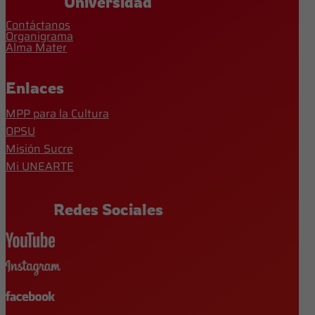
Universidad
Contáctanos
Organigrama
Alma Mater
Enlaces
MPP para la Cultura
OPSU
Misión Sucre
Mi UNEARTE
Redes Sociales