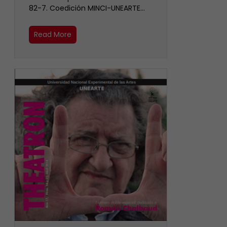
82-7. Coedición MINCI-UNEARTE…
Read More