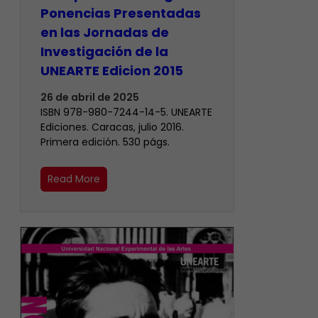
Ponencias Presentadas
en las Jornadas de
Investigación de la
UNEARTE Edicion 2015
26 de abril de 2025
ISBN 978-980-7244-14-5. UNEARTE
Ediciones. Caracas, julio 2016.
Primera edición. 530 págs.
Read More