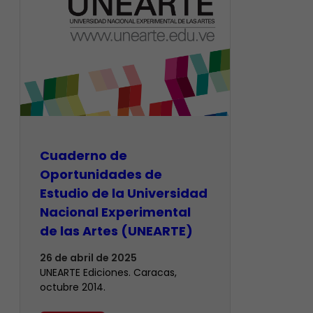
Cuaderno de
Oportunidades de
Estudio de la Universidad
Nacional Experimental
de las Artes (UNEARTE)
26 de abril de 2025
UNEARTE Ediciones. Caracas,
octubre 2014.