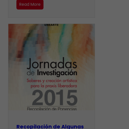
Read More
Recopilación de Algunas