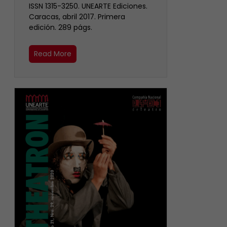
ISSN 1315-3250. UNEARTE Ediciones.
Caracas, abril 2017. Primera
edición. 289 págs.
Read More