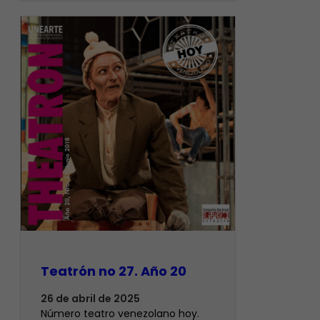
Teatrón no 27. Año 20
26 de abril de 2025
Número teatro venezolano hoy.