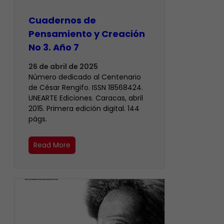
Cuadernos de
Pensamiento y Creación
No 3. Año 7
26 de abril de 2025
Número dedicado al Centenario
de César Rengifo. ISSN 18568424.
UNEARTE Ediciones. Caracas, abril
2015. Primera edición digital. 144
págs.
Read More