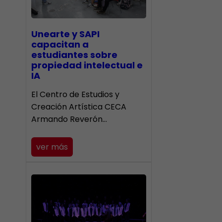
Unearte y SAPI
capacitan a
estudiantes sobre
propiedad intelectual e
IA
El Centro de Estudios y
Creación Artística CECA
Armando Reverón…
ver más