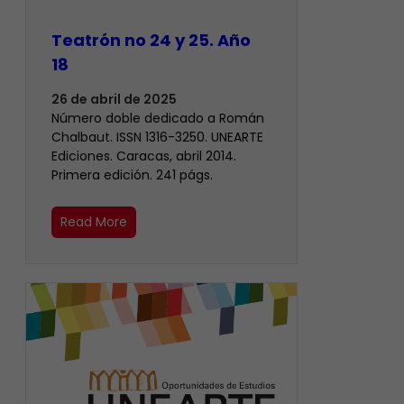
Teatrón no 24 y 25. Año
18
26 de abril de 2025
Número doble dedicado a Román
Chalbaut. ISSN 1316-3250. UNEARTE
Ediciones. Caracas, abril 2014.
Primera edición. 241 págs.
Read More