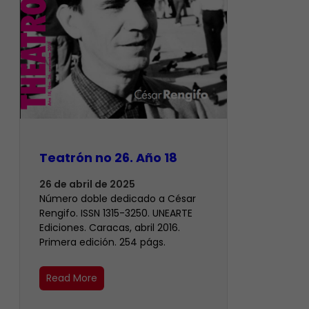
Teatrón no 26. Año 18
26 de abril de 2025
Número doble dedicado a César
Rengifo. ISSN 1315-3250. UNEARTE
Ediciones. Caracas, abril 2016.
Primera edición. 254 págs.
Read More