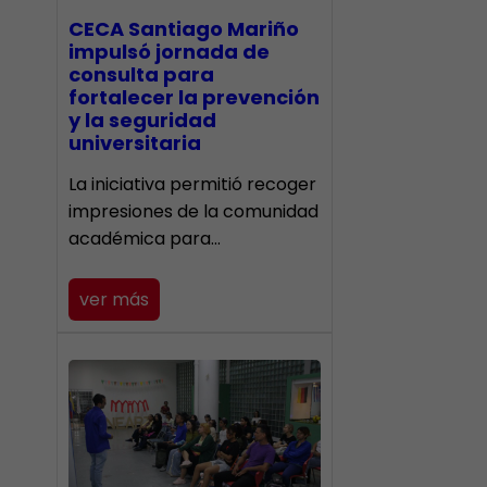
CECA Santiago Mariño
impulsó jornada de
consulta para
fortalecer la prevención
y la seguridad
universitaria
La iniciativa permitió recoger
impresiones de la comunidad
académica para…
ver más