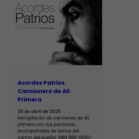
Acordes Patrios.
Cancionero de Alí
Primera
26 de abril de 2025
Recopilación de canciones de Alí
primera con sus partituras,
acompañadas de textos del
cantor del pueblo. ISBN 980-6050-