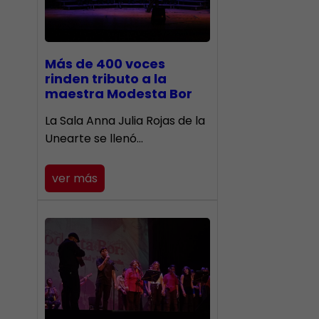
Más de 400 voces
rinden tributo a la
maestra Modesta Bor
​La Sala Anna Julia Rojas de la
Unearte se llenó…
ver más