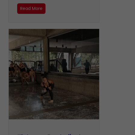
Read More