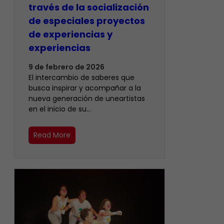
través de la socialización
de especiales proyectos
de experiencias y
experiencias
9 de febrero de 2026
El intercambio de saberes que
busca inspirar y acompañar a la
nueva generación de uneartistas
en el inicio de su…
Read More