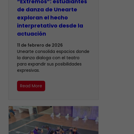
“Extremos”: estudiantes
de danza de Unearte
exploran el hecho
interpretativo desde la
actuación
11 de febrero de 2026
Unearte consolida espacios donde
la danza dialoga con el teatro
para expandir sus posibilidades
expresivas.
Read More