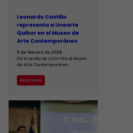
Leonardo Castillo
representa a Unearte
Quibor en el Museo de
Arte Contemporáneo
6 de febrero de 2026
De la arcilla de La Ermita al Museo
de Arte Contemporáneo.
Read More