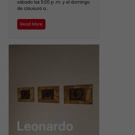
sábado las 5:00 p. m. y el domingo
de clausura a…
Read More