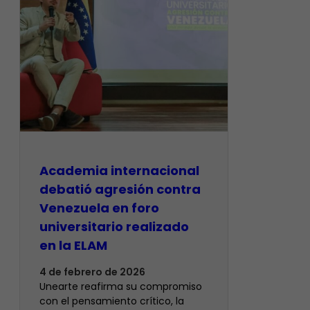
Academia internacional
debatió agresión contra
Venezuela en foro
universitario realizado
en la ELAM
4 de febrero de 2026
Unearte reafirma su compromiso
con el pensamiento crítico, la