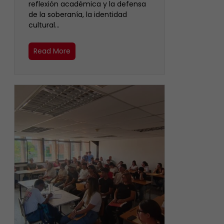
reflexión académica y la defensa
de la soberanía, la identidad
cultural…
Read More