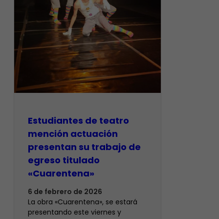
​Estudiantes de teatro
mención actuación
presentan su trabajo de
egreso titulado
«Cuarentena»
6 de febrero de 2026
La obra «Cuarentena», se estará
presentando este viernes y