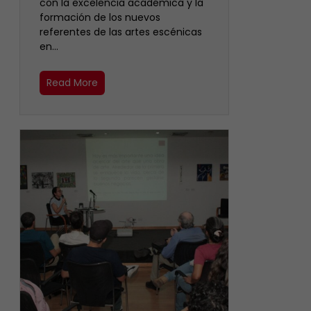
con la excelencia académica y la
formación de los nuevos
referentes de las artes escénicas
en…
Read More