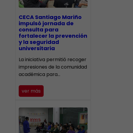
CECA Santiago Mariño
impulsó jornada de
consulta para
fortalecer la prevención
y la seguridad
universitaria
La iniciativa permitió recoger
impresiones de la comunidad
académica para…
ver más