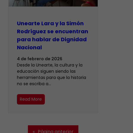
Unearte Lara y la Simón
Rodríguez se encuentran
para hablar de Dignidad
Nacional
4 de febrero de 2026
Desde la Unearte, la cultura y la
educación siguen siendo las
herramientas para que la historia
no se escriba a…
Read More
«
Página anterior