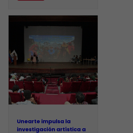
Unearte impulsa la
investigación artística a