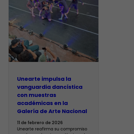
Unearte impulsa la
vanguardia dancística
con muestras
académicas en la
Galería de Arte Nacional
11 de febrero de 2026
Unearte reafirma su compromiso