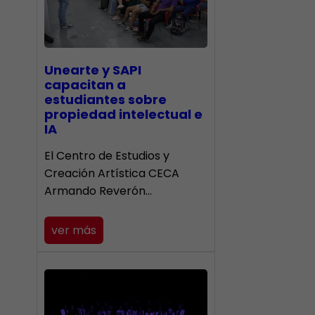
Unearte y SAPI
capacitan a
estudiantes sobre
propiedad intelectual e
IA
El Centro de Estudios y
Creación Artística CECA
Armando Reverón…
ver más