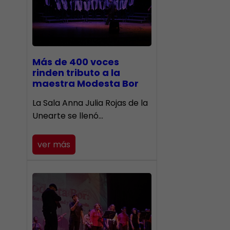
Más de 400 voces
rinden tributo a la
maestra Modesta Bor
​La Sala Anna Julia Rojas de la
Unearte se llenó…
ver más