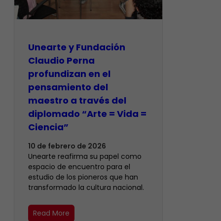
​Unearte y Fundación
Claudio Perna
profundizan en el
pensamiento del
maestro a través del
diplomado “Arte = Vida =
Ciencia”
10 de febrero de 2026
Unearte reafirma su papel como
espacio de encuentro para el
estudio de los pioneros que han
transformado la cultura nacional.
Read More