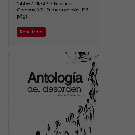
2445-7. UNEARTE Ediciones.
Caracas, 2011. Primera edición. 106
págs.
Read More