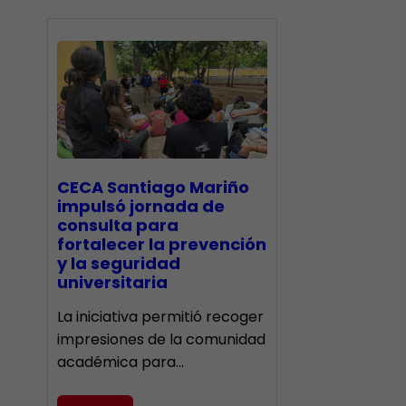
CECA Santiago Mariño
impulsó jornada de
consulta para
fortalecer la prevención
y la seguridad
universitaria
La iniciativa permitió recoger
impresiones de la comunidad
académica para…