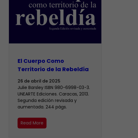
El Cuerpo Como
Territorio de la Rebeldía
26 de abril de 2025
Julie Barsley ISBN 980-6998-03-3.
UNEARTE Ediciones. Caracas, 2013.
Segunda edición revisada y
aumentada. 244 págs.
Read More