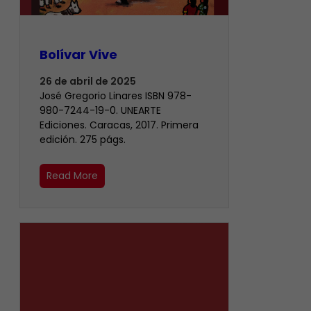
Bolívar Vive
26 de abril de 2025
José Gregorio Linares ISBN 978-
980-7244-19-0. UNEARTE
Ediciones. Caracas, 2017. Primera
edición. 275 págs.
Read More