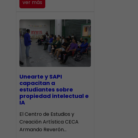
ver más
Unearte y SAPI
capacitan a
estudiantes sobre
propiedad intelectual e
IA
El Centro de Estudios y
Creación Artística CECA
Armando Reverón…