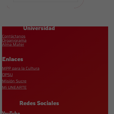
Universidad
Contáctanos
Organigrama
Alma Mater
Enlaces
MPP para la Cultura
OPSU
Misión Sucre
Mi UNEARTE
Redes Sociales