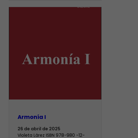
Armonía I
26 de abril de 2025
Violeta Lárez ISBN 978-980 -12-