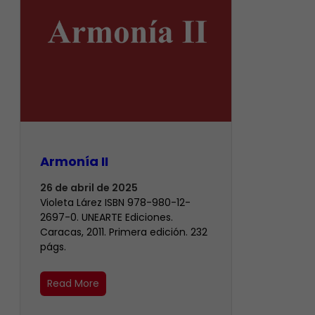
Armonía II
26 de abril de 2025
Violeta Lárez ISBN 978-980-12-
2697-0. UNEARTE Ediciones.
Caracas, 2011. Primera edición. 232
págs.
Read More