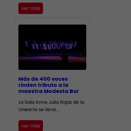
ver más
Más de 400 voces
rinden tributo a la
maestra Modesta Bor
​La Sala Anna Julia Rojas de la
Unearte se llenó…
ver más