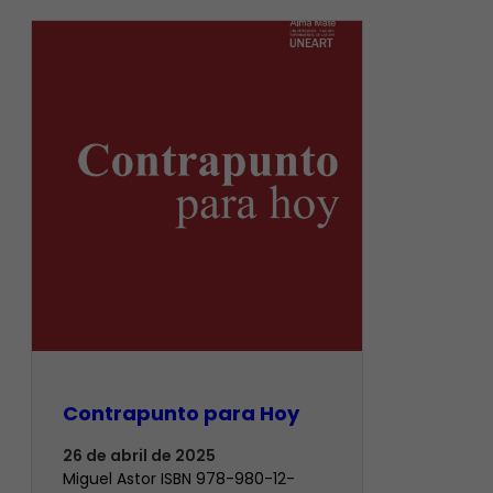
Contrapunto para Hoy
26 de abril de 2025
Miguel Astor ISBN 978-980-12-