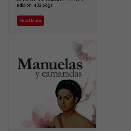
edición. 432 págs.
Read More