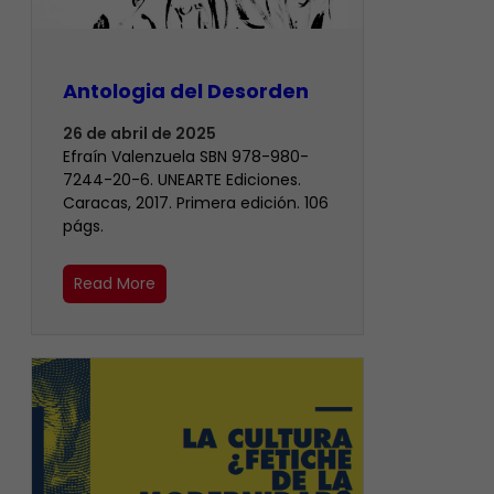
Antologia del Desorden
26 de abril de 2025
Efraín Valenzuela SBN 978-980-
7244-20-6. UNEARTE Ediciones.
Caracas, 2017. Primera edición. 106
págs.
Read More