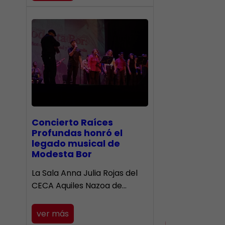
​Concierto Raíces
Profundas honró el
legado musical de
Modesta Bor
La Sala Anna Julia Rojas del
CECA Aquiles Nazoa de…
ver más