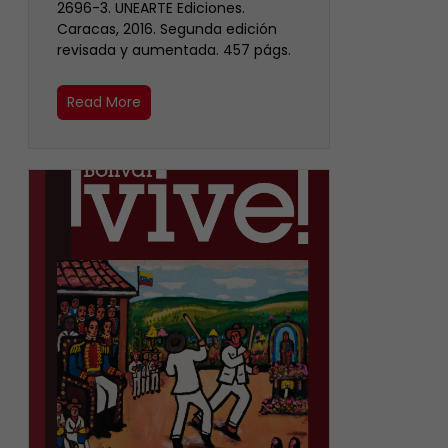
2696-3. UNEARTE Ediciones.
Caracas, 2016. Segunda edición
revisada y aumentada. 457 págs.
Read More