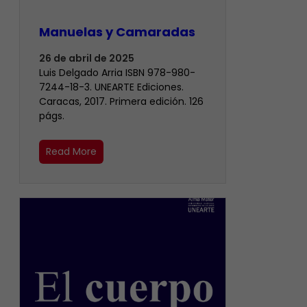
Manuelas y Camaradas
26 de abril de 2025
Luis Delgado Arria ISBN 978-980-
7244-18-3. UNEARTE Ediciones.
Caracas, 2017. Primera edición. 126
págs.
Read More