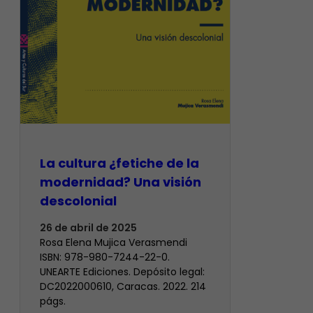
La cultura ¿fetiche de la
modernidad? Una visión
descolonial
26 de abril de 2025
Rosa Elena Mujica Verasmendi
ISBN: 978-980-7244-22-0.
UNEARTE Ediciones. Depósito legal:
DC2022000610, Caracas. 2022. 214
págs.