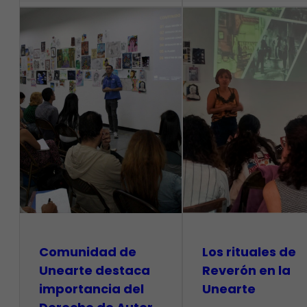
Comunidad de
Los rituales de
Unearte destaca
Reverón en la
importancia del
Unearte