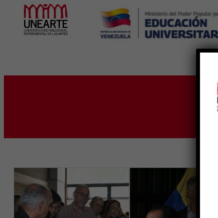
Inicio