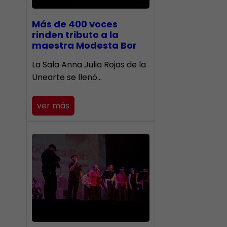
Más de 400 voces
rinden tributo a la
maestra Modesta Bor
​La Sala Anna Julia Rojas de la
Unearte se llenó…
ver más