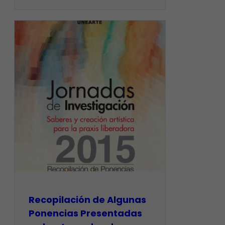
Recopilación de Algunas
Ponencias Presentadas