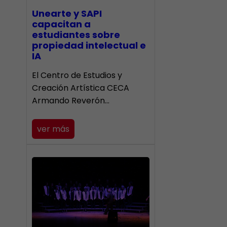
Unearte y SAPI
capacitan a
estudiantes sobre
propiedad intelectual e
IA
El Centro de Estudios y
Creación Artística CECA
Armando Reverón…
ver más