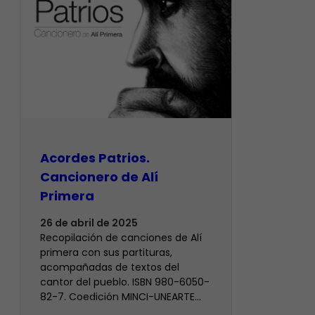
Acordes Patrios.
Cancionero de Alí
Primera
26 de abril de 2025
Recopilación de canciones de Alí
primera con sus partituras,
acompañadas de textos del
cantor del pueblo. ISBN 980-6050-
82-7. Coedición MINCI-UNEARTE…