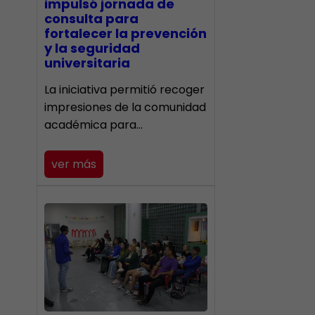
impulsó jornada de
consulta para
fortalecer la prevención
y la seguridad
universitaria
La iniciativa permitió recoger
impresiones de la comunidad
académica para…
ver más