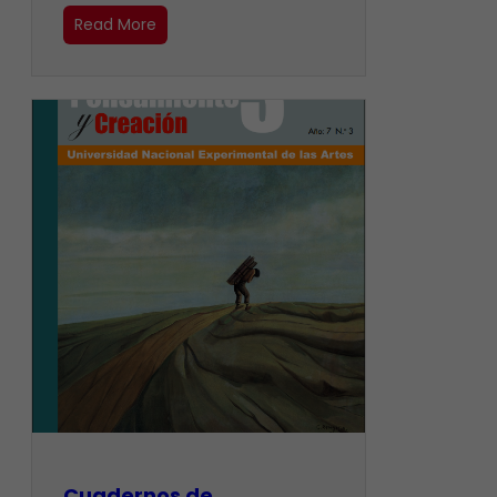
Read More
Cuadernos de