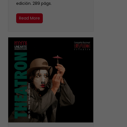
edición. 289 págs.
Read More