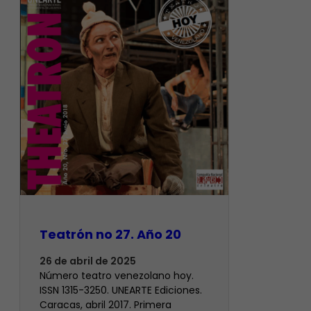
Teatrón no 27. Año 20
26 de abril de 2025
Número teatro venezolano hoy.
ISSN 1315-3250. UNEARTE Ediciones.
Caracas, abril 2017. Primera