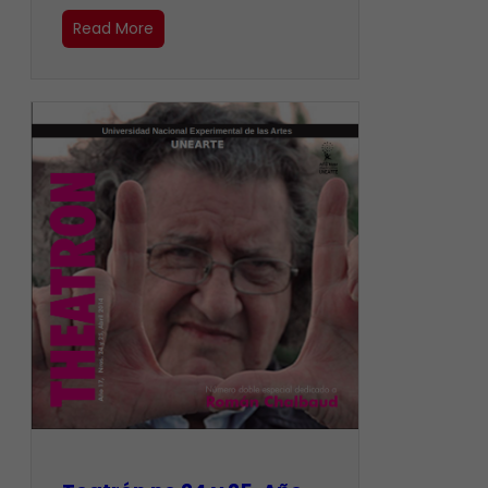
Read More