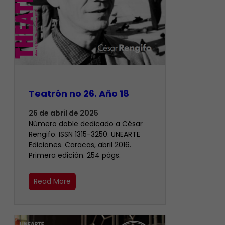
Teatrón no 26. Año 18
26 de abril de 2025
Número doble dedicado a César
Rengifo. ISSN 1315-3250. UNEARTE
Ediciones. Caracas, abril 2016.
Primera edición. 254 págs.
Read More