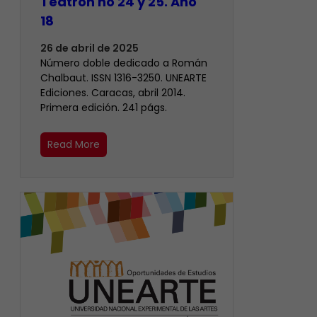
Teatrón no 24 y 25. Año
18
26 de abril de 2025
Número doble dedicado a Román
Chalbaut. ISSN 1316-3250. UNEARTE
Ediciones. Caracas, abril 2014.
Primera edición. 241 págs.
Read More