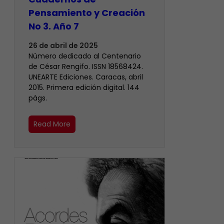
Pensamiento y Creación
No 3. Año 7
26 de abril de 2025
Número dedicado al Centenario
de César Rengifo. ISSN 18568424.
UNEARTE Ediciones. Caracas, abril
2015. Primera edición digital. 144
págs.
Read More