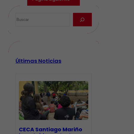
Últimas Noticias
CECA Santiago Mariño