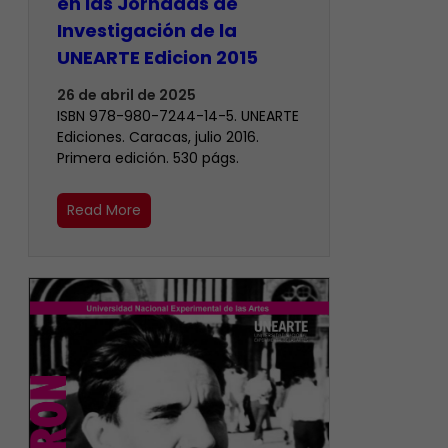
en las Jornadas de
Investigación de la
UNEARTE Edicion 2015
26 de abril de 2025
ISBN 978-980-7244-14-5. UNEARTE
Ediciones. Caracas, julio 2016.
Primera edición. 530 págs.
Read More