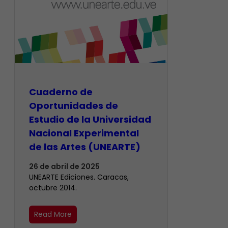
Cuaderno de
Oportunidades de
Estudio de la Universidad
Nacional Experimental
de las Artes (UNEARTE)
26 de abril de 2025
UNEARTE Ediciones. Caracas,
octubre 2014.
Read More