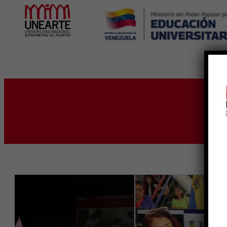
Inicio