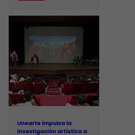
Unearte impulsa la
investigación artística a