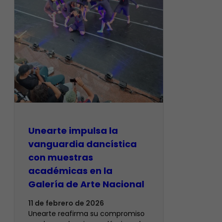
Unearte impulsa la
vanguardia dancística
con muestras
académicas en la
Galería de Arte Nacional
11 de febrero de 2026
Unearte reafirma su compromiso