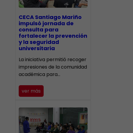
CECA Santiago Mariño
impulsó jornada de
consulta para
fortalecer la prevención
y la seguridad
universitaria
La iniciativa permitió recoger
impresiones de la comunidad
académica para…
ver más