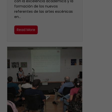
con la excelencia académica y la
formación de los nuevos
referentes de las artes escénicas
en…
Read More