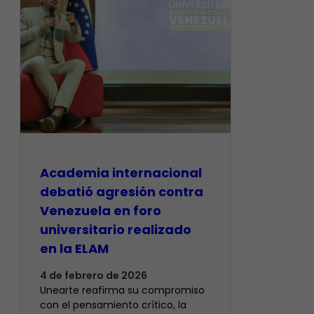
Academia internacional
debatió agresión contra
Venezuela en foro
universitario realizado
en la ELAM
4 de febrero de 2026
Unearte reafirma su compromiso
con el pensamiento crítico, la