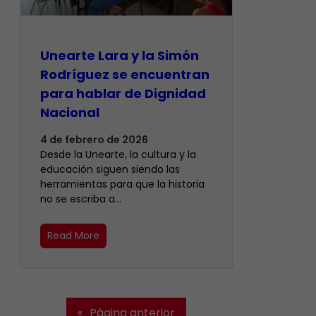
Unearte Lara y la Simón
Rodríguez se encuentran
para hablar de Dignidad
Nacional
4 de febrero de 2026
Desde la Unearte, la cultura y la
educación siguen siendo las
herramientas para que la historia
no se escriba a…
Read More
«
Página anterior