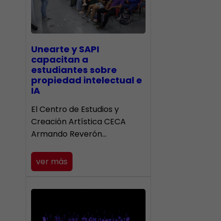
Unearte y SAPI
capacitan a
estudiantes sobre
propiedad intelectual e
IA
El Centro de Estudios y
Creación Artística CECA
Armando Reverón…
ver más