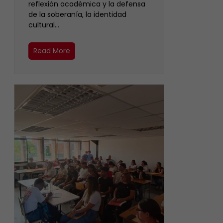
reflexión académica y la defensa
de la soberanía, la identidad
cultural…
Read More