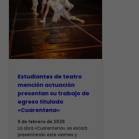
​Estudiantes de teatro
mención actuación
presentan su trabajo de
egreso titulado
«Cuarentena»
6 de febrero de 2026
La obra «Cuarentena», se estará
presentando este viernes y