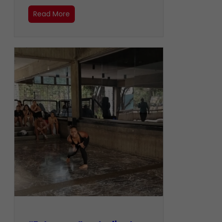
Read More