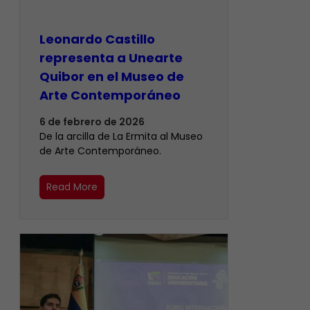
Leonardo Castillo
representa a Unearte
Quibor en el Museo de
Arte Contemporáneo
6 de febrero de 2026
De la arcilla de La Ermita al Museo
de Arte Contemporáneo.
Read More