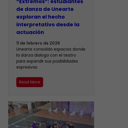
“Extremos”: estudiantes
de danza de Unearte
exploran el hecho
interpretativo desde la
actuación
11 de febrero de 2026
Unearte consolida espacios donde
la danza dialoga con el teatro
para expandir sus posibilidades
expresivas.
Read More