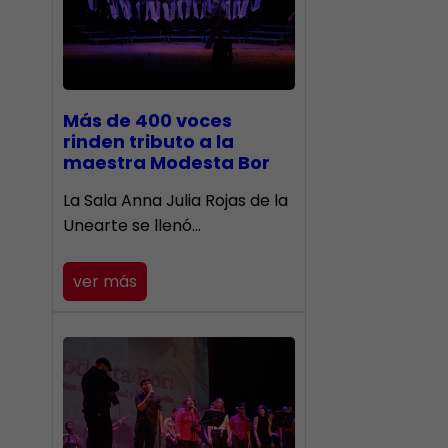
Más de 400 voces
rinden tributo a la
maestra Modesta Bor
​La Sala Anna Julia Rojas de la
Unearte se llenó…
ver más