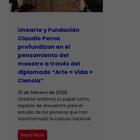
​Unearte y Fundación
Claudio Perna
profundizan en el
pensamiento del
maestro a través del
diplomado “Arte = Vida =
Ciencia”
10 de febrero de 2026
Unearte reafirma su papel como
espacio de encuentro para el
estudio de los pioneros que han
transformado la cultura nacional.
Read More