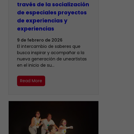
través de la socialización
de especiales proyectos
de experiencias y
experiencias
9 de febrero de 2026
El intercambio de saberes que
busca inspirar y acompañar a la
nueva generación de uneartistas
en el inicio de su…
Read More