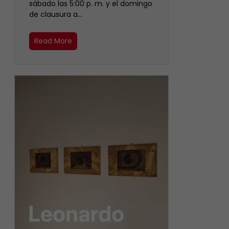
sábado las 5:00 p. m. y el domingo
de clausura a…
Read More