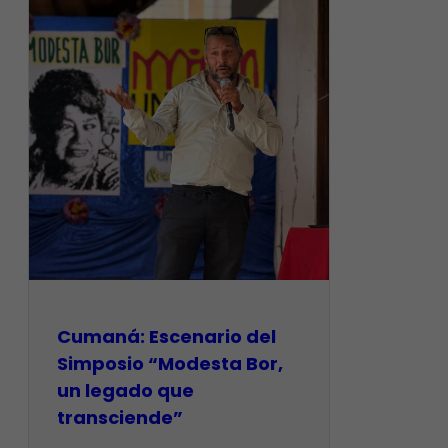
Cumaná: Escenario del
Simposio “Modesta Bor,
un legado que
transciende”