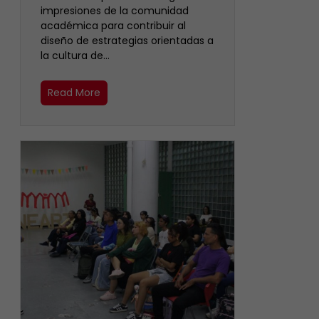
impresiones de la comunidad
académica para contribuir al
diseño de estrategias orientadas a
la cultura de…
Read More