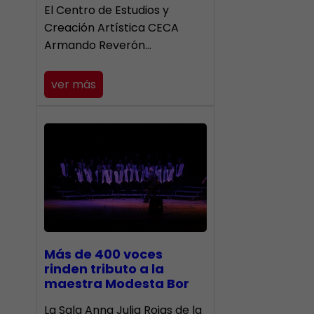
El Centro de Estudios y
Creación Artística CECA
Armando Reverón…
ver más
Más de 400 voces
rinden tributo a la
maestra Modesta Bor
​La Sala Anna Julia Rojas de la