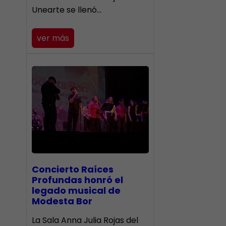
Unearte se llenó…
ver más
​Concierto Raíces
Profundas honró el
legado musical de
Modesta Bor
La Sala Anna Julia Rojas del