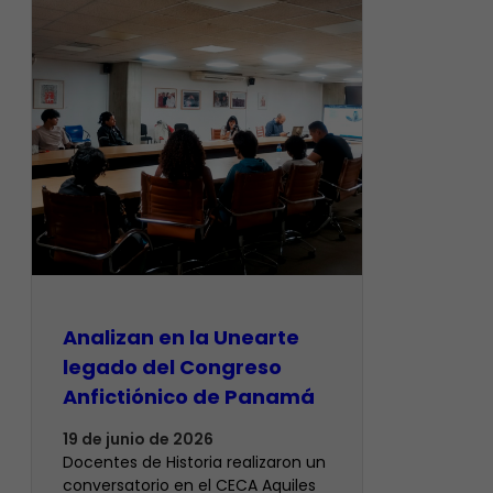
Analizan en la Unearte
legado del Congreso
Anfictiónico de Panamá
19 de junio de 2026
Docentes de Historia realizaron un
conversatorio en el CECA Aquiles