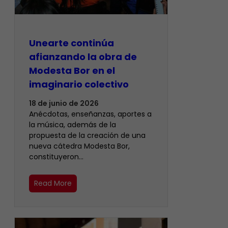
Unearte continúa
afianzando la obra de
Modesta Bor en el
imaginario colectivo
18 de junio de 2026
Anécdotas, enseñanzas, aportes a
la música, además de la
propuesta de la creación de una
nueva cátedra Modesta Bor,
constituyeron…
Read More