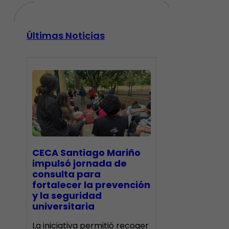
Últimas Noticias
CECA Santiago Mariño
impulsó jornada de
consulta para
fortalecer la prevención
y la seguridad
universitaria
La iniciativa permitió recoger