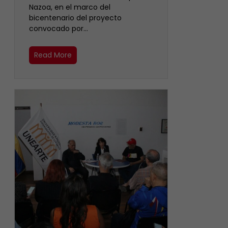
Nazoa, en el marco del
bicentenario del proyecto
convocado por…
Read More