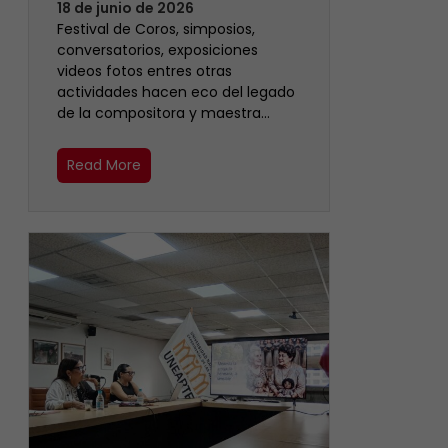
18 de junio de 2026
Festival de Coros, simposios,
conversatorios, exposiciones
videos fotos entres otras
actividades hacen eco del legado
de la compositora y maestra…
Read More