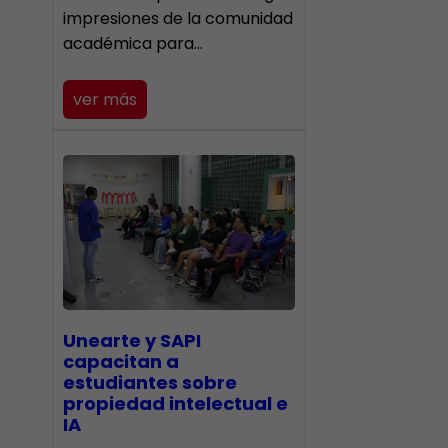
impresiones de la comunidad
académica para…
ver más
Unearte y SAPI
capacitan a
estudiantes sobre
propiedad intelectual e
IA