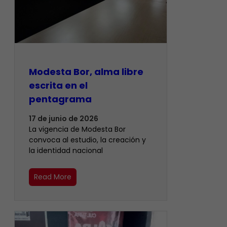
Modesta Bor, alma libre
escrita en el
pentagrama
17 de junio de 2026
La vigencia de Modesta Bor
convoca al estudio, la creación y
la identidad nacional
Read More