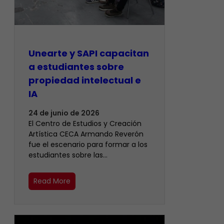
Unearte y SAPI capacitan
a estudiantes sobre
propiedad intelectual e
IA
24 de junio de 2026
El Centro de Estudios y Creación
Artística CECA Armando Reverón
fue el escenario para formar a los
estudiantes sobre las…
Read More