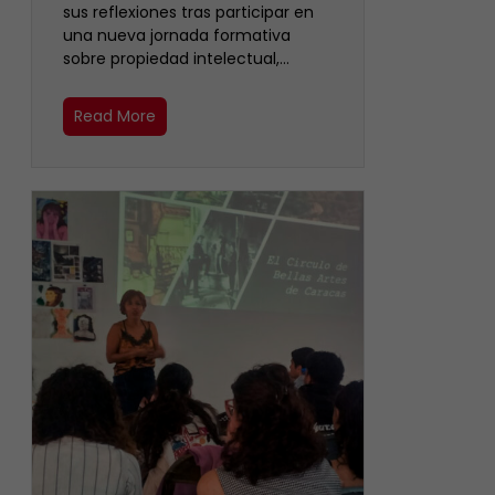
sus reflexiones tras participar en
una nueva jornada formativa
sobre propiedad intelectual,…
Read More