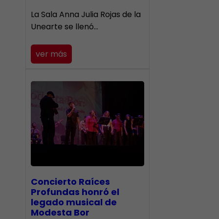
​La Sala Anna Julia Rojas de la
Unearte se llenó…
ver más
​Concierto Raíces
Profundas honró el
legado musical de
Modesta Bor