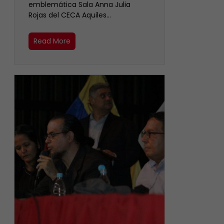
emblemática Sala Anna Julia
Rojas del CECA Aquiles…
Read More