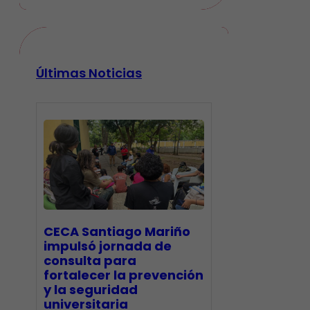
Últimas Noticias
CECA Santiago Mariño
impulsó jornada de
consulta para
fortalecer la prevención
y la seguridad
universitaria