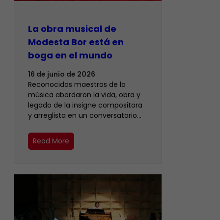
La obra musical de
Modesta Bor está en
boga en el mundo
16 de junio de 2026
Reconocidos maestros de la
música abordaron la vida, obra y
legado de la insigne compositora
y arreglista en un conversatorio…
Read More