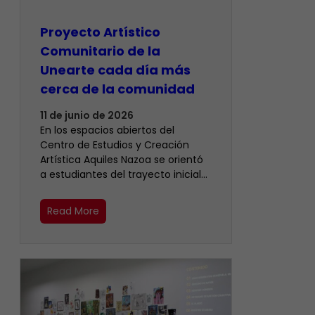
Proyecto Artístico
Comunitario de la
Unearte cada día más
cerca de la comunidad
11 de junio de 2026
En los espacios abiertos del
Centro de Estudios y Creación
Artística Aquiles Nazoa se orientó
a estudiantes del trayecto inicial…
Read More