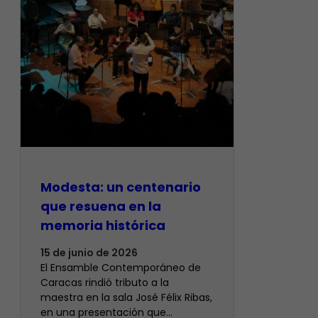
Modesta: un centenario
que resuena en la
memoria histórica
15 de junio de 2026
El Ensamble Contemporáneo de
Caracas rindió tributo a la
maestra en la sala José Félix Ribas,
en una presentación que…