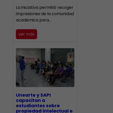
La iniciativa permitió recoger
impresiones de la comunidad
académica para…
ver más
Unearte y SAPI
capacitan a
estudiantes sobre
propiedad intelectual e