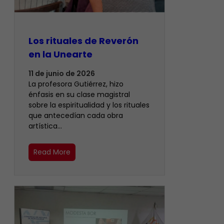
Los rituales de Reverón
en la Unearte
11 de junio de 2026
La profesora Gutiérrez, hizo
énfasis en su clase magistral
sobre la espiritualidad y los rituales
que antecedían cada obra
artística…
Read More