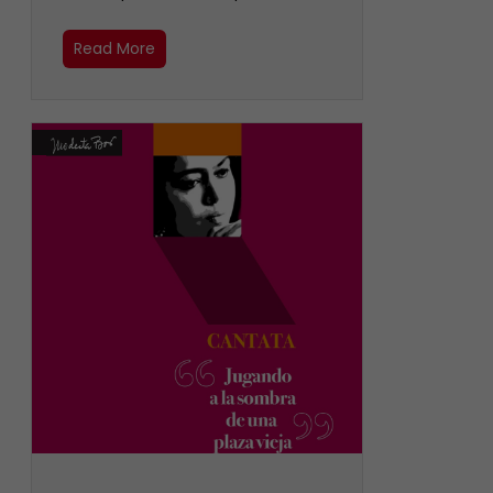
Read More