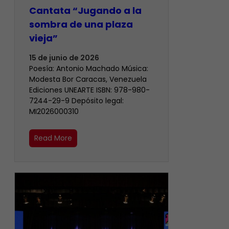
Cantata “Jugando a la
sombra de una plaza
vieja”
15 de junio de 2026
Poesía: Antonio Machado Música:
Modesta Bor Caracas, Venezuela
Ediciones UNEARTE ISBN: 978-980-
7244-29-9 Depósito legal:
MI2026000310
Read More