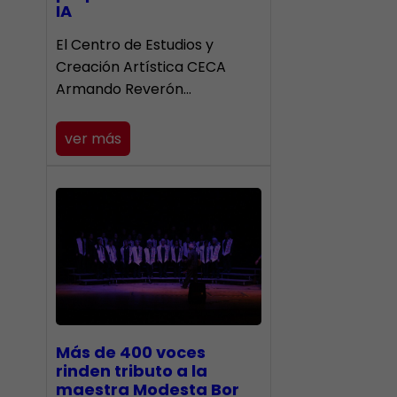
IA
El Centro de Estudios y
Creación Artística CECA
Armando Reverón…
ver más
Más de 400 voces
rinden tributo a la
maestra Modesta Bor