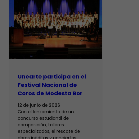
Unearte participa en el
Festival Nacional de
Coros de Modesta Bor
12 de junio de 2026
​Con el lanzamiento de un
concurso estudiantil de
composición, talleres
especializados, el rescate de
obras inéditas y conciertos,