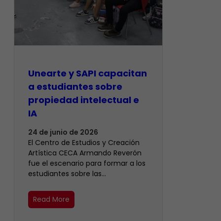
Unearte y SAPI capacitan
a estudiantes sobre
propiedad intelectual e
IA
24 de junio de 2026
El Centro de Estudios y Creación
Artística CECA Armando Reverón
fue el escenario para formar a los
estudiantes sobre las…
Read More