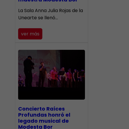
​La Sala Anna Julia Rojas de la
Unearte se llenó…
ver más
​Concierto Raíces
Profundas honró el
legado musical de
Modesta Bor