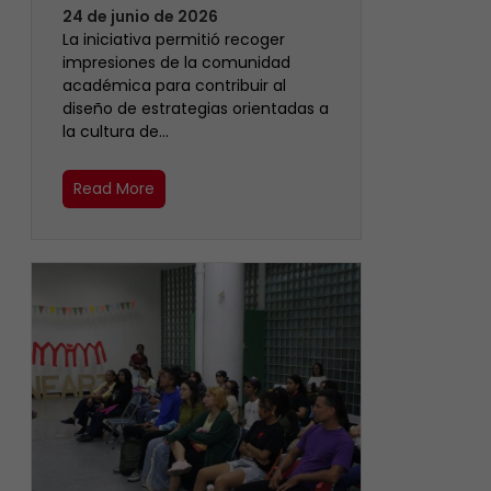
24 de junio de 2026
La iniciativa permitió recoger
impresiones de la comunidad
académica para contribuir al
diseño de estrategias orientadas a
la cultura de…
Read More