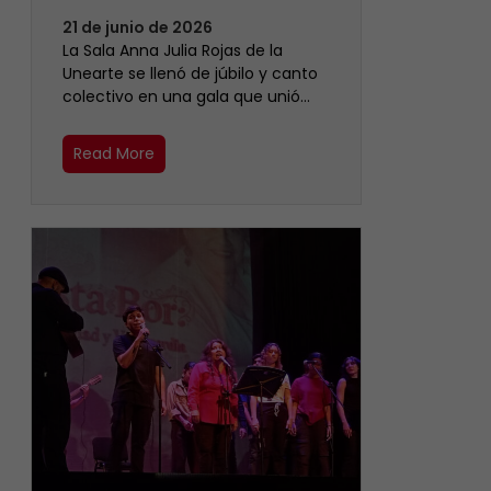
21 de junio de 2026
​La Sala Anna Julia Rojas de la
Unearte se llenó de júbilo y canto
colectivo en una gala que unió…
Read More