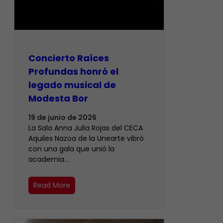
​Concierto Raíces
Profundas honró el
legado musical de
Modesta Bor
19 de junio de 2026
La Sala Anna Julia Rojas del CECA
Aquiles Nazoa de la Unearte vibró
con una gala que unió la
academia…
Read More