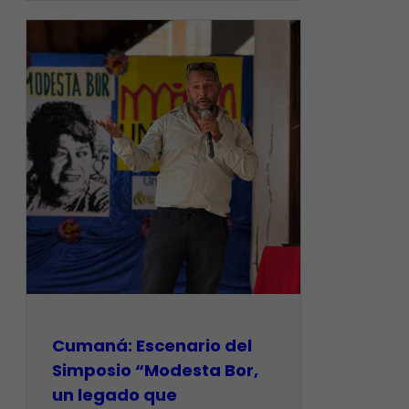
Cumaná: Escenario del
Simposio “Modesta Bor,
un legado que