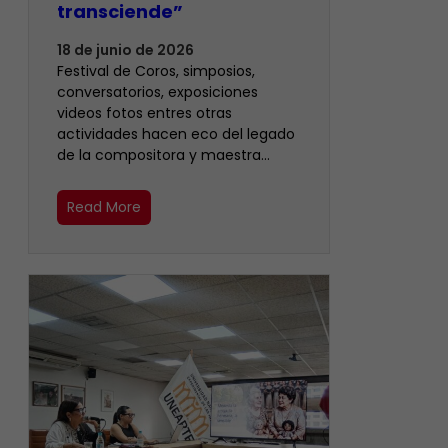
transciende”
18 de junio de 2026
Festival de Coros, simposios,
conversatorios, exposiciones
videos fotos entres otras
actividades hacen eco del legado
de la compositora y maestra…
Read More