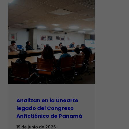
Analizan en la Unearte
legado del Congreso
Anfictiónico de Panamá
19 de junio de 2026