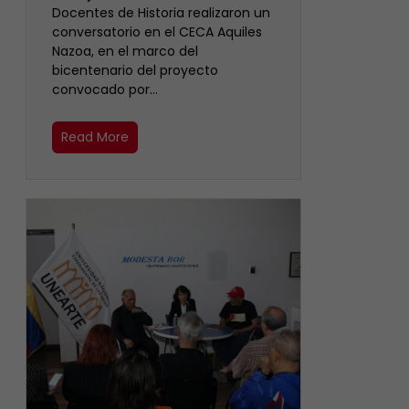
Docentes de Historia realizaron un
conversatorio en el CECA Aquiles
Nazoa, en el marco del
bicentenario del proyecto
convocado por…
Read More