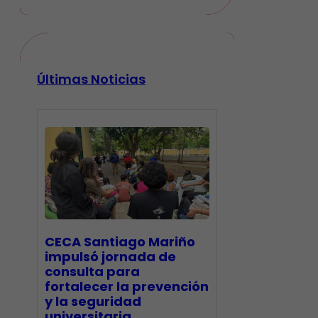
Últimas Noticias
CECA Santiago Mariño
impulsó jornada de
consulta para
fortalecer la prevención
y la seguridad
universitaria