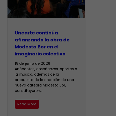
Unearte continúa
afianzando la obra de
Modesta Bor en el
imaginario colectivo
18 de junio de 2026
Anécdotas, enseñanzas, aportes a
la música, además de la
propuesta de la creación de una
nueva cátedra Modesta Bor,
constituyeron…
Read More