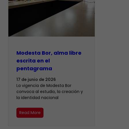
Modesta Bor, alma libre
escrita en el
pentagrama
17 de junio de 2026
La vigencia de Modesta Bor
convoca al estudio, la creación y
la identidad nacional
Read More