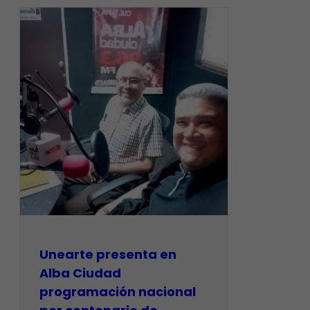
​Unearte presenta en
Alba Ciudad
programación nacional