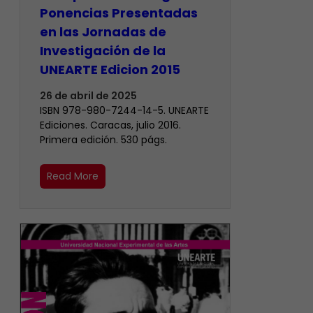
Ponencias Presentadas
en las Jornadas de
Investigación de la
UNEARTE Edicion 2015
26 de abril de 2025
ISBN 978-980-7244-14-5. UNEARTE
Ediciones. Caracas, julio 2016.
Primera edición. 530 págs.
Read More