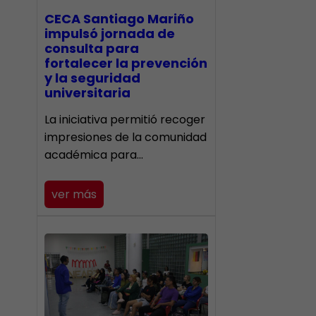
CECA Santiago Mariño
impulsó jornada de
consulta para
fortalecer la prevención
y la seguridad
universitaria
La iniciativa permitió recoger
impresiones de la comunidad
académica para…
ver más