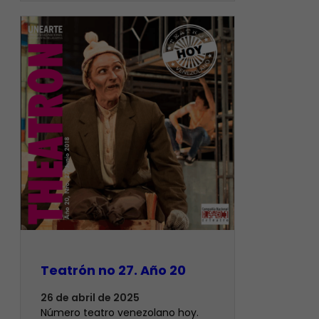
Teatrón no 27. Año 20
26 de abril de 2025
Número teatro venezolano hoy.