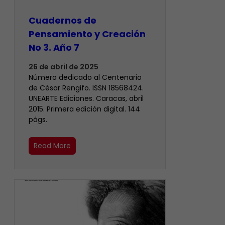
Cuadernos de
Pensamiento y Creación
No 3. Año 7
26 de abril de 2025
Número dedicado al Centenario
de César Rengifo. ISSN 18568424.
UNEARTE Ediciones. Caracas, abril
2015. Primera edición digital. 144
págs.
Read More