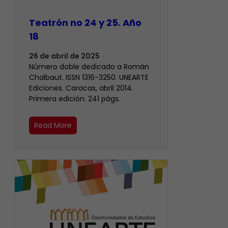
Teatrón no 24 y 25. Año
18
26 de abril de 2025
Número doble dedicado a Román
Chalbaut. ISSN 1316-3250. UNEARTE
Ediciones. Caracas, abril 2014.
Primera edición. 241 págs.
Read More