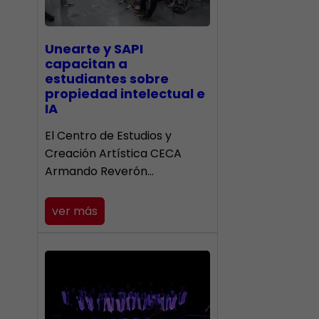
Unearte y SAPI
capacitan a
estudiantes sobre
propiedad intelectual e
IA
El Centro de Estudios y
Creación Artística CECA
Armando Reverón…
ver más