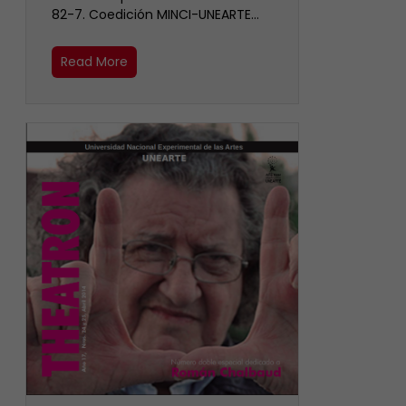
82-7. Coedición MINCI-UNEARTE…
Read More