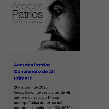
Acordes Patrios.
Cancionero de Alí
Primera
26 de abril de 2025
Recopilación de canciones de Alí
primera con sus partituras,
acompañadas de textos del
cantor del pueblo. ISBN 980-6050-