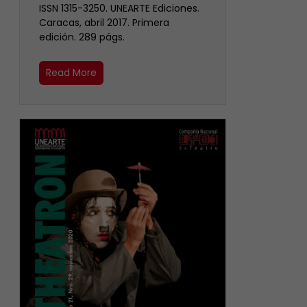
ISSN 1315-3250. UNEARTE Ediciones.
Caracas, abril 2017. Primera
edición. 289 págs.
Read More