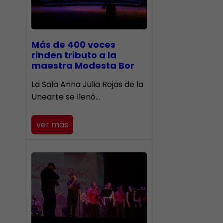
Más de 400 voces
rinden tributo a la
maestra Modesta Bor
​La Sala Anna Julia Rojas de la
Unearte se llenó…
ver más