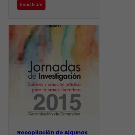
Read More
Recopilación de Algunas