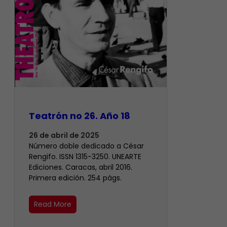
Teatrón no 26. Año 18
26 de abril de 2025
Número doble dedicado a César
Rengifo. ISSN 1315-3250. UNEARTE
Ediciones. Caracas, abril 2016.
Primera edición. 254 págs.
Read More