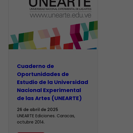
Cuaderno de
Oportunidades de
Estudio de la Universidad
Nacional Experimental
de las Artes (UNEARTE)
26 de abril de 2025
UNEARTE Ediciones. Caracas,
octubre 2014.