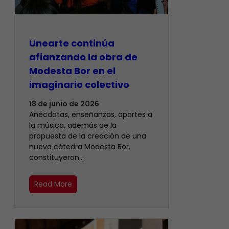
Unearte continúa
afianzando la obra de
Modesta Bor en el
imaginario colectivo
18 de junio de 2026
Anécdotas, enseñanzas, aportes a
la música, además de la
propuesta de la creación de una
nueva cátedra Modesta Bor,
constituyeron…
Read More