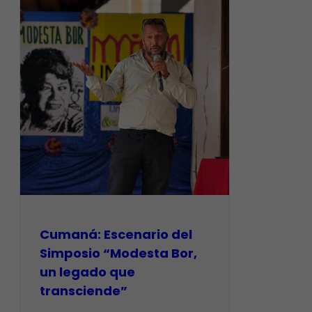
Cumaná: Escenario del
Simposio “Modesta Bor,
un legado que
transciende”