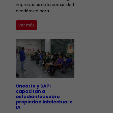
impresiones de la comunidad
académica para…
ver más
Unearte y SAPI
capacitan a
estudiantes sobre
propiedad intelectual e
IA