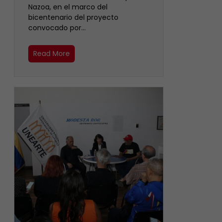
Nazoa, en el marco del
bicentenario del proyecto
convocado por…
Read More