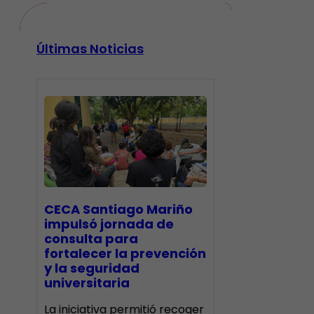
Últimas Noticias
CECA Santiago Mariño
impulsó jornada de
consulta para
fortalecer la prevención
y la seguridad
universitaria
La iniciativa permitió recoger