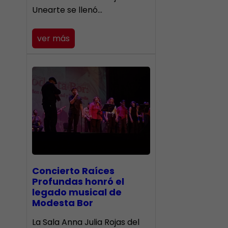
Unearte se llenó…
ver más
​Concierto Raíces
Profundas honró el
legado musical de
Modesta Bor
La Sala Anna Julia Rojas del