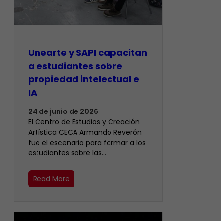
Unearte y SAPI capacitan
a estudiantes sobre
propiedad intelectual e
IA
24 de junio de 2026
El Centro de Estudios y Creación
Artística CECA Armando Reverón
fue el escenario para formar a los
estudiantes sobre las…
Read More