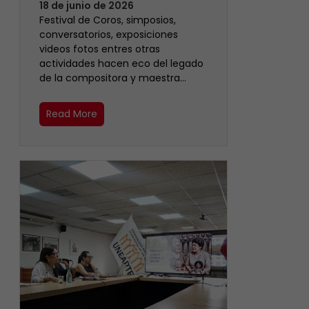
18 de junio de 2026
Festival de Coros, simposios,
conversatorios, exposiciones
videos fotos entres otras
actividades hacen eco del legado
de la compositora y maestra…
Read More