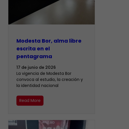
Modesta Bor, alma libre
escrita en el
pentagrama
17 de junio de 2026
La vigencia de Modesta Bor
convoca al estudio, la creación y
la identidad nacional
Read More