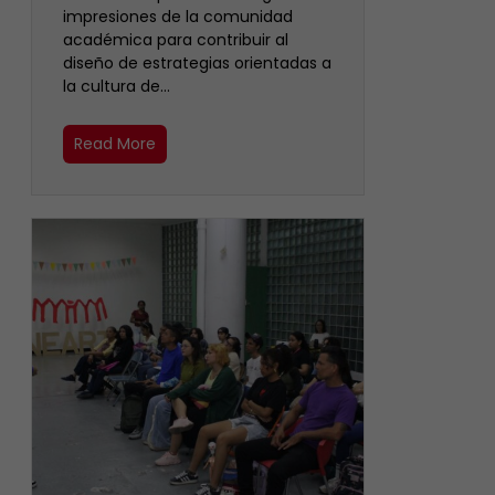
impresiones de la comunidad
académica para contribuir al
diseño de estrategias orientadas a
la cultura de…
Read More