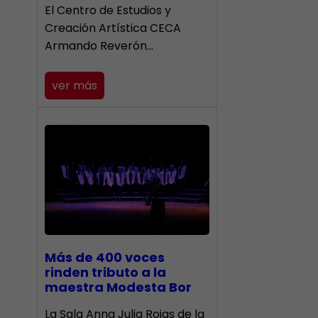
El Centro de Estudios y
Creación Artística CECA
Armando Reverón…
ver más
Más de 400 voces
rinden tributo a la
maestra Modesta Bor
​La Sala Anna Julia Rojas de la