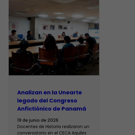
Analizan en la Unearte
legado del Congreso
Anfictiónico de Panamá
19 de junio de 2026
Docentes de Historia realizaron un
conversatorio en el CECA Aquiles