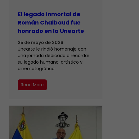
El legado inmortal de
Román Chalbaud fue
honrado en la Unearte
25 de mayo de 2026
Unearte le rindió homenaje con
una jornada dedicada a recordar
su legado humano, artístico y
cinematográfico
Read More