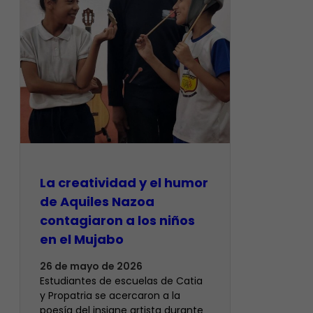
La creatividad y el humor
de Aquiles Nazoa
contagiaron a los niños
en el Mujabo
26 de mayo de 2026
Estudiantes de escuelas de Catia
y Propatria se acercaron a la
poesía del insigne artista durante