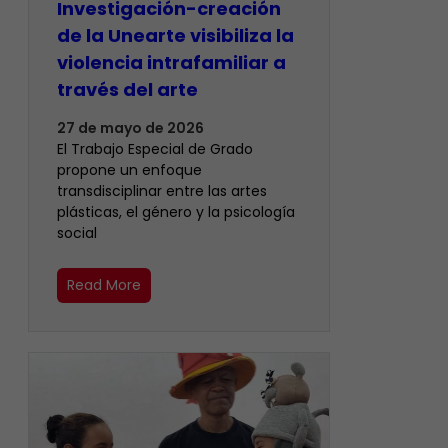
Investigación-creación
de la Unearte visibiliza la
violencia intrafamiliar a
través del arte
27 de mayo de 2026
​El Trabajo Especial de Grado
propone un enfoque
transdisciplinar entre las artes
plásticas, el género y la psicología
social
Read More