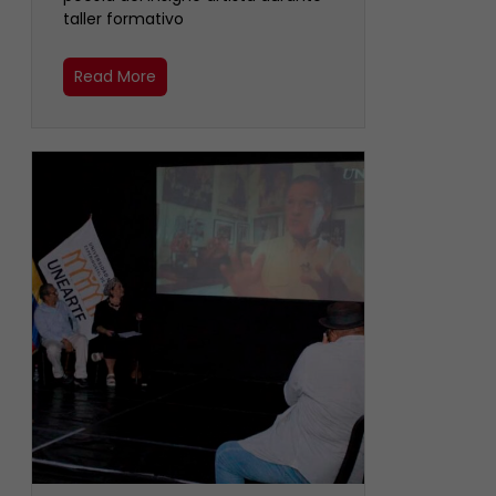
taller formativo
Read More