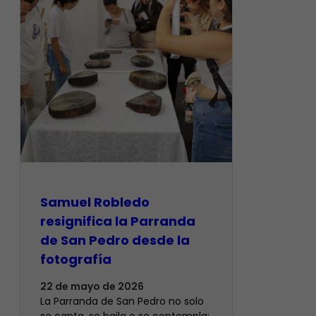
Samuel Robledo
resignifica la Parranda
de San Pedro desde la
fotografía
22 de mayo de 2026
La Parranda de San Pedro no solo