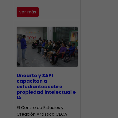
ver más
Unearte y SAPI
capacitan a
estudiantes sobre
propiedad intelectual e
IA
El Centro de Estudios y
Creación Artística CECA