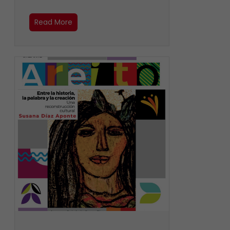
Read More