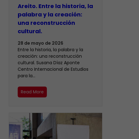
Areito. Entre la historia, la
palabra y la creación:
una reconstrucción
cultural.
28 de mayo de 2026
Entre la historia, la palabra y la
creación: una reconstrucción
cultural. Susana Díaz Aponte
Centro Internacional de Estudios
para la…
Read More