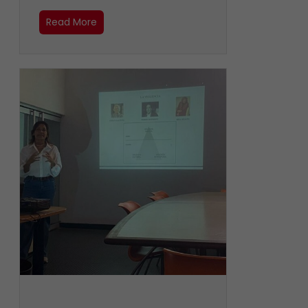
Read More