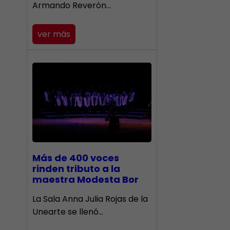
Armando Reverón…
ver más
Más de 400 voces
rinden tributo a la
maestra Modesta Bor
​La Sala Anna Julia Rojas de la
Unearte se llenó…