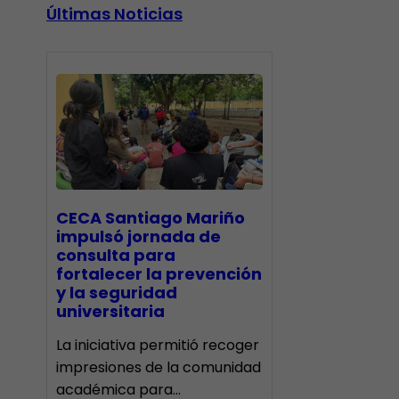
Últimas Noticias
CECA Santiago Mariño
impulsó jornada de
consulta para
fortalecer la prevención
y la seguridad
universitaria
La iniciativa permitió recoger
impresiones de la comunidad
académica para…