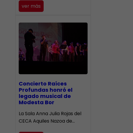
ver más
​Concierto Raíces
Profundas honró el
legado musical de
Modesta Bor
La Sala Anna Julia Rojas del
CECA Aquiles Nazoa de…