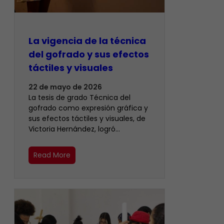
La vigencia de la técnica
del gofrado y sus efectos
táctiles y visuales
22 de mayo de 2026
La tesis de grado Técnica del
gofrado como expresión gráfica y
sus efectos táctiles y visuales, de
Victoria Hernández, logró…
Read More