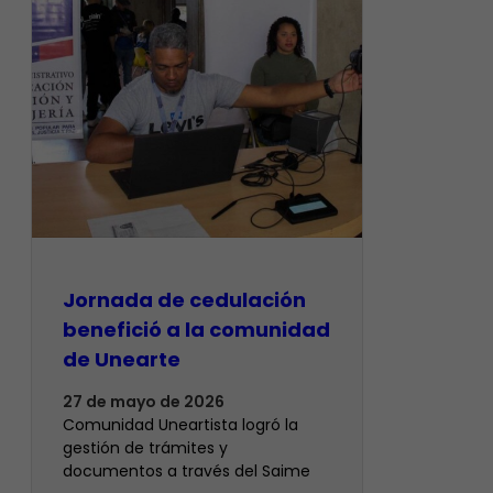
Jornada de cedulación
benefició a la comunidad
de Unearte
27 de mayo de 2026
Comunidad Uneartista logró la
gestión de trámites y
documentos a través del Saime