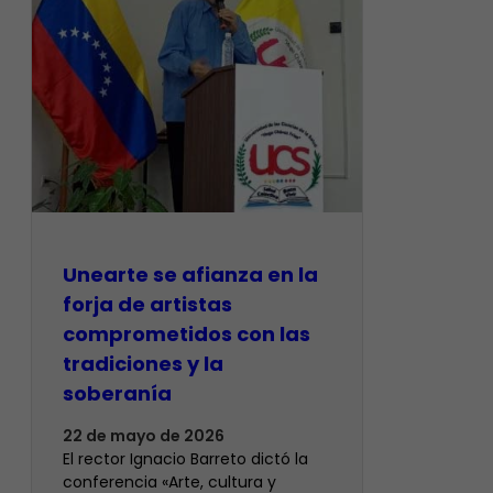
Unearte se afianza en la
forja de artistas
comprometidos con las
tradiciones y la
soberanía
22 de mayo de 2026
El rector Ignacio Barreto dictó la
conferencia «Arte, cultura y