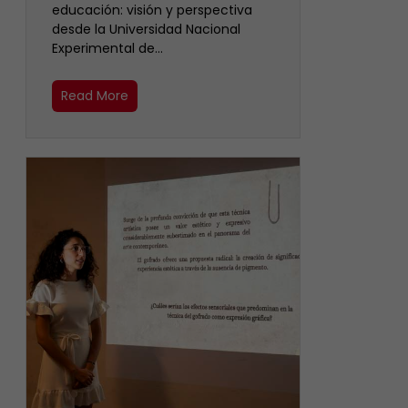
educación: visión y perspectiva
desde la Universidad Nacional
Experimental de…
Read More