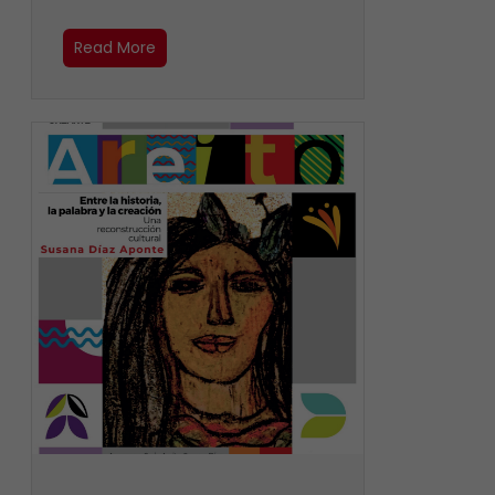
Read More