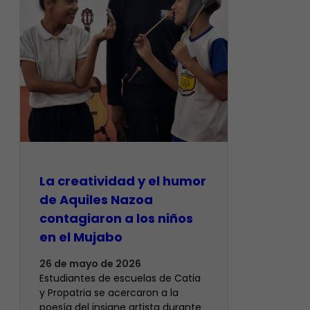
La creatividad y el humor
de Aquiles Nazoa
contagiaron a los niños
en el Mujabo
26 de mayo de 2026
Estudiantes de escuelas de Catia
y Propatria se acercaron a la
poesía del insigne artista durante