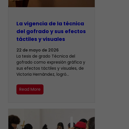
La vigencia de la técnica
del gofrado y sus efectos
táctiles y visuales
22 de mayo de 2026
La tesis de grado Técnica del
gofrado como expresión gráfica y
sus efectos táctiles y visuales, de
Victoria Hernández, logró…
Read More