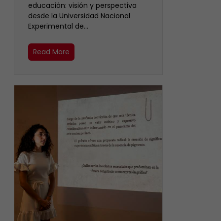
educación: visión y perspectiva
desde la Universidad Nacional
Experimental de…
Read More