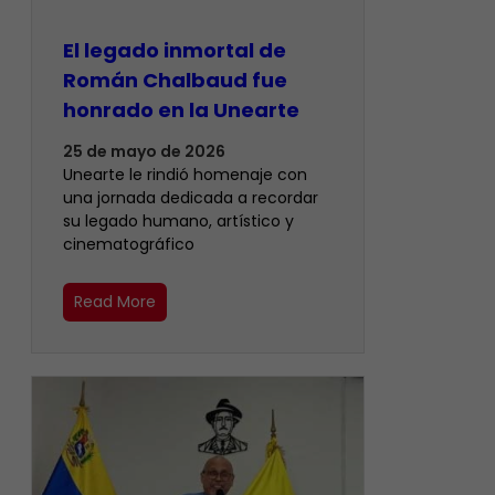
El legado inmortal de
Román Chalbaud fue
honrado en la Unearte
25 de mayo de 2026
Unearte le rindió homenaje con
una jornada dedicada a recordar
su legado humano, artístico y
cinematográfico
Read More