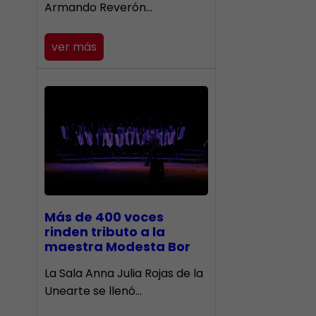
Armando Reverón…
ver más
Más de 400 voces
rinden tributo a la
maestra Modesta Bor
​La Sala Anna Julia Rojas de la
Unearte se llenó…