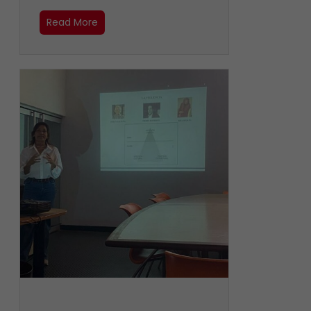
Read More