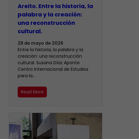
Areito. Entre la historia, la
palabra y la creación:
una reconstrucción
cultural.
28 de mayo de 2026
Entre la historia, la palabra y la
creación: una reconstrucción
cultural. Susana Díaz Aponte
Centro Internacional de Estudios
para la…
Read More