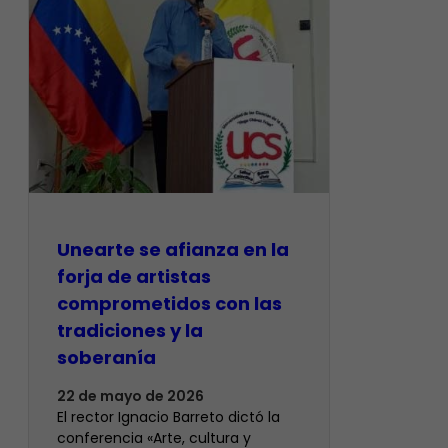
Unearte se afianza en la
forja de artistas
comprometidos con las
tradiciones y la
soberanía
22 de mayo de 2026
El rector Ignacio Barreto dictó la
conferencia «Arte, cultura y