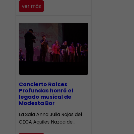
ver más
​Concierto Raíces
Profundas honró el
legado musical de
Modesta Bor
La Sala Anna Julia Rojas del
CECA Aquiles Nazoa de…