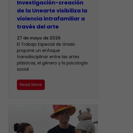
Investigación-creación
de la Unearte visibiliza la
violencia intrafamiliar a
través del arte
27 de mayo de 2026
​El Trabajo Especial de Grado
propone un enfoque
transdisciplinar entre las artes
plásticas, el género y la psicología
social
Read More