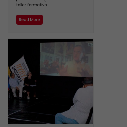
taller formativo
Read More