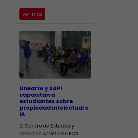
ver más
Unearte y SAPI
capacitan a
estudiantes sobre
propiedad intelectual e
IA
El Centro de Estudios y
Creación Artística CECA