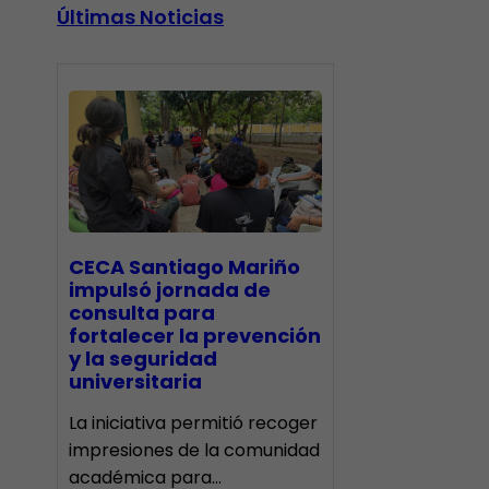
Últimas Noticias
CECA Santiago Mariño
impulsó jornada de
consulta para
fortalecer la prevención
y la seguridad
universitaria
La iniciativa permitió recoger
impresiones de la comunidad
académica para…