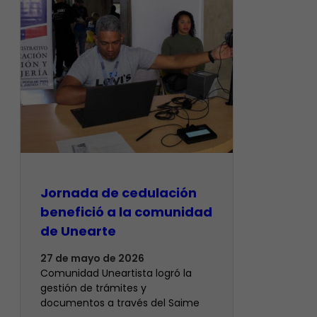
Jornada de cedulación
benefició a la comunidad
de Unearte
27 de mayo de 2026
Comunidad Uneartista logró la
gestión de trámites y
documentos a través del Saime