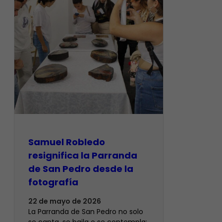
Samuel Robledo
resignifica la Parranda
de San Pedro desde la
fotografía
22 de mayo de 2026
La Parranda de San Pedro no solo