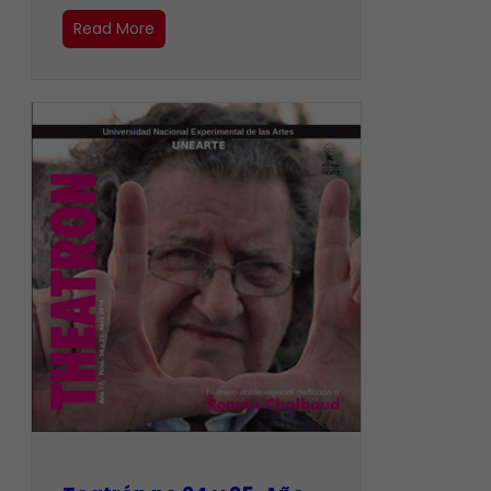
Read More