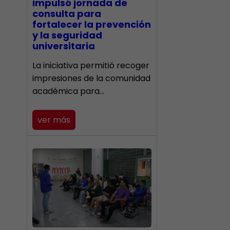
impulsó jornada de
consulta para
fortalecer la prevención
y la seguridad
universitaria
La iniciativa permitió recoger
impresiones de la comunidad
académica para…
ver más