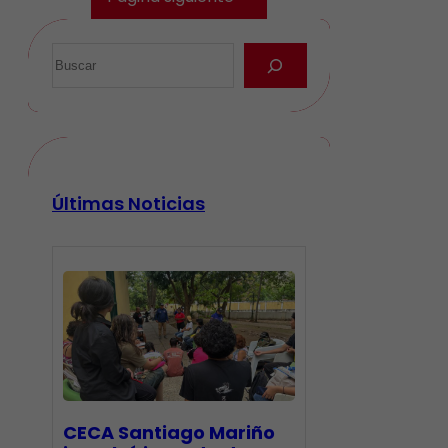
Últimas Noticias
CECA Santiago Mariño