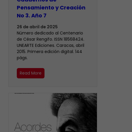
Pensamiento y Creación
No 3. Año 7
26 de abril de 2025
Número dedicado al Centenario
de César Rengifo. ISSN 18568424.
UNEARTE Ediciones. Caracas, abril
2015. Primera edición digital. 144
págs.
Read More