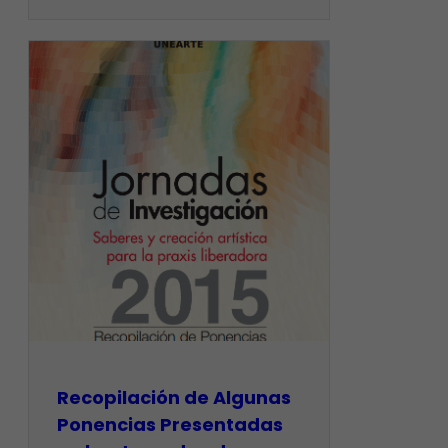
Recopilación de Algunas
Ponencias Presentadas