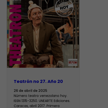
Teatrón no 27. Año 20
26 de abril de 2025
Número teatro venezolano hoy.
ISSN 1315-3250. UNEARTE Ediciones.
Caracas, abril 2017. Primera