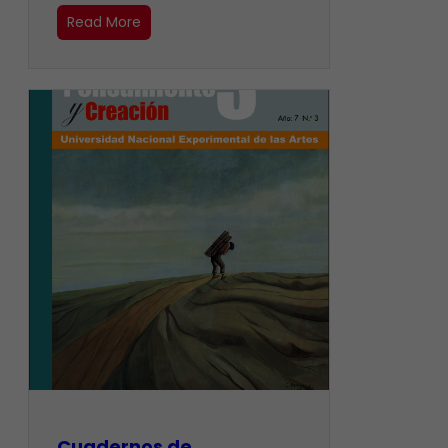
Read More
Cuadernos de