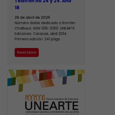
Teatrón no 24 y 25. Año
18
26 de abril de 2025
Número doble dedicado a Román
Chalbaut. ISSN 1316-3250. UNEARTE
Ediciones. Caracas, abril 2014.
Primera edición. 241 págs.
Read More