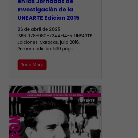
en las Jornadas de
Investigación de la
UNEARTE Edicion 2015
26 de abril de 2025
ISBN 978-980-7244-14-5. UNEARTE
Ediciones. Caracas, julio 2016.
Primera edición. 530 págs.
Read More