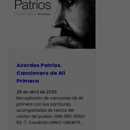
Acordes Patrios.
Cancionero de Alí
Primera
26 de abril de 2025
Recopilación de canciones de Alí
primera con sus partituras,
acompañadas de textos del
cantor del pueblo. ISBN 980-6050-
82-7. Coedición MINCI-UNEARTE…