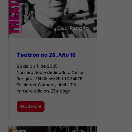
Teatrón no 26. Año 18
26 de abril de 2025
Número doble dedicado a César
Rengifo. ISSN 1315-3250. UNEARTE
Ediciones. Caracas, abril 2016.
Primera edición. 254 págs.
Read More