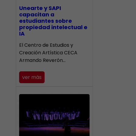
Unearte y SAPI
capacitan a
estudiantes sobre
propiedad intelectual e
IA
El Centro de Estudios y
Creación Artística CECA
Armando Reverón…
ver más