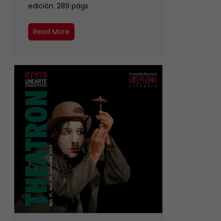
edición. 289 págs.
Read More