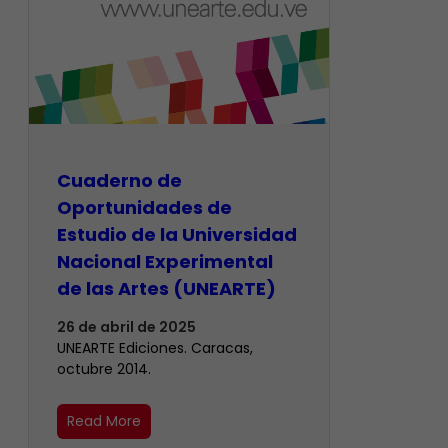
Cuaderno de
Oportunidades de
Estudio de la Universidad
Nacional Experimental
de las Artes (UNEARTE)
26 de abril de 2025
UNEARTE Ediciones. Caracas,
octubre 2014.
Read More