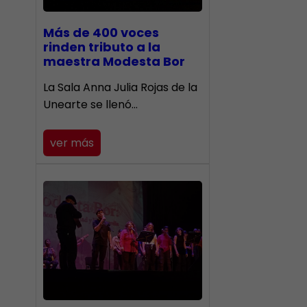
Más de 400 voces
rinden tributo a la
maestra Modesta Bor
​La Sala Anna Julia Rojas de la
Unearte se llenó…
ver más