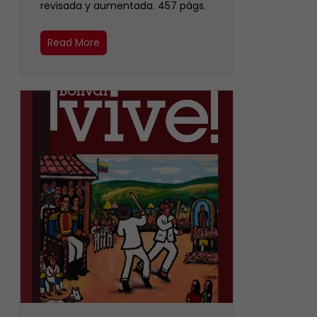
revisada y aumentada. 457 págs.
Read More