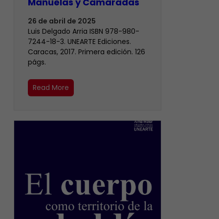
Manuelas y Camaradas
26 de abril de 2025
Luis Delgado Arria ISBN 978-980-
7244-18-3. UNEARTE Ediciones.
Caracas, 2017. Primera edición. 126
págs.
Read More