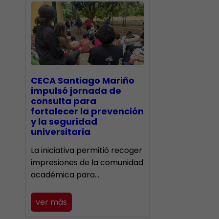
CECA Santiago Mariño
impulsó jornada de
consulta para
fortalecer la prevención
y la seguridad
universitaria
La iniciativa permitió recoger
impresiones de la comunidad
académica para…
ver más