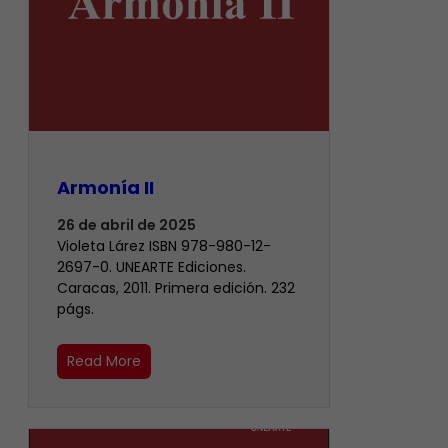
Armonía II
26 de abril de 2025
Violeta Lárez ISBN 978-980-12-
2697-0. UNEARTE Ediciones.
Caracas, 2011. Primera edición. 232
págs.
Read More