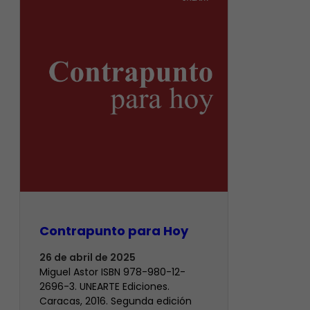
Contrapunto para Hoy
26 de abril de 2025
Miguel Astor ISBN 978-980-12-
2696-3. UNEARTE Ediciones.
Caracas, 2016. Segunda edición