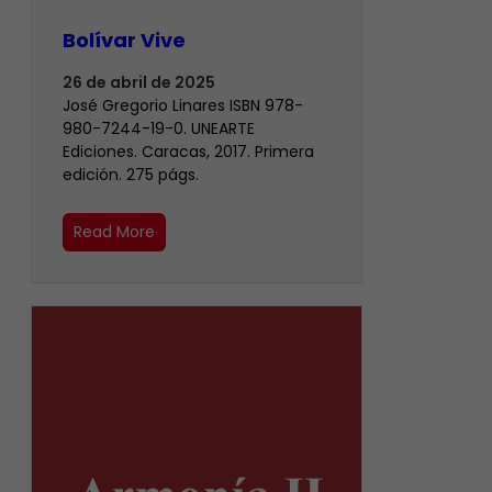
Bolívar Vive
26 de abril de 2025
José Gregorio Linares ISBN 978-
980-7244-19-0. UNEARTE
Ediciones. Caracas, 2017. Primera
edición. 275 págs.
Read More