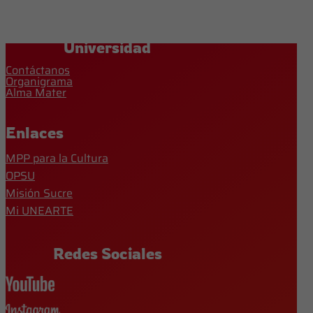
Universidad
Contáctanos
Organigrama
Alma Mater
Enlaces
MPP para la Cultura
OPSU
Misión Sucre
Mi UNEARTE
Redes Sociales