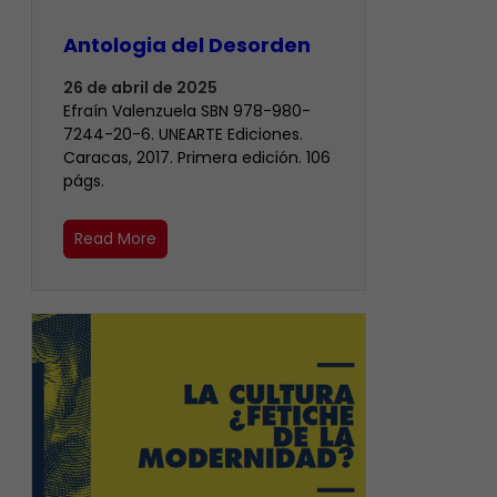
Antologia del Desorden
26 de abril de 2025
Efraín Valenzuela SBN 978-980-
7244-20-6. UNEARTE Ediciones.
Caracas, 2017. Primera edición. 106
págs.
Read More