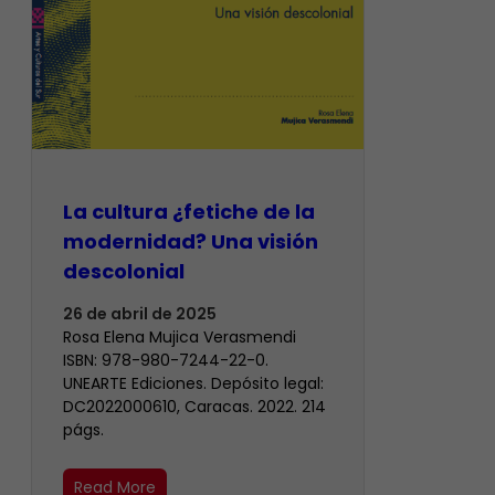
La cultura ¿fetiche de la
modernidad? Una visión
descolonial
26 de abril de 2025
Rosa Elena Mujica Verasmendi
ISBN: 978-980-7244-22-0.
UNEARTE Ediciones. Depósito legal:
DC2022000610, Caracas. 2022. 214
págs.
Read More