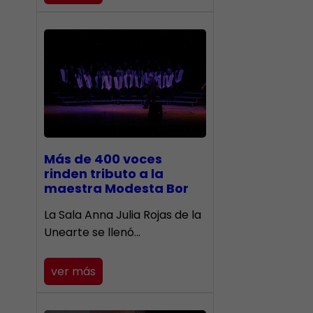
Más de 400 voces
rinden tributo a la
maestra Modesta Bor
​La Sala Anna Julia Rojas de la
Unearte se llenó…
ver más