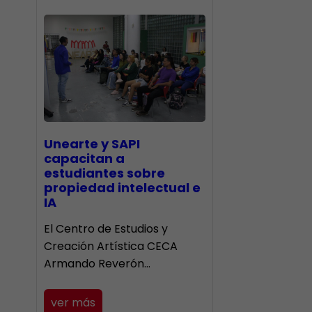
Unearte y SAPI
capacitan a
estudiantes sobre
propiedad intelectual e
IA
El Centro de Estudios y
Creación Artística CECA
Armando Reverón…
ver más