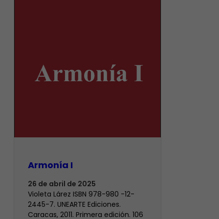
Armonía I
26 de abril de 2025
Violeta Lárez ISBN 978-980 -12-
2445-7. UNEARTE Ediciones.
Caracas, 2011. Primera edición. 106