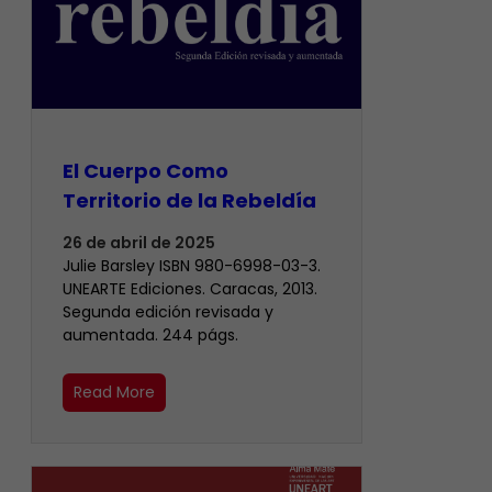
El Cuerpo Como
Territorio de la Rebeldía
26 de abril de 2025
Julie Barsley ISBN 980-6998-03-3.
UNEARTE Ediciones. Caracas, 2013.
Segunda edición revisada y
aumentada. 244 págs.
Read More