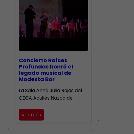
​Concierto Raíces
Profundas honró el
legado musical de
Modesta Bor
La Sala Anna Julia Rojas del
CECA Aquiles Nazoa de…
ver más