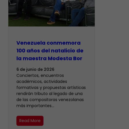
Venezuela conmemora
100 años del natalicio de
la maestra Modesta Bor
6 de junio de 2026
Conciertos, encuentros
académicos, actividades
formativas y propuestas artísticas
rendirán tributo al legado de una
de las compositoras venezolanas
más importantes…
Read More