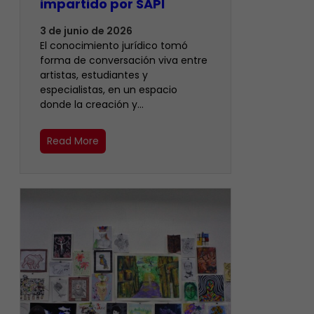
impartido por SAPI
3 de junio de 2026
El conocimiento jurídico tomó
forma de conversación viva entre
artistas, estudiantes y
especialistas, en un espacio
donde la creación y…
Read More