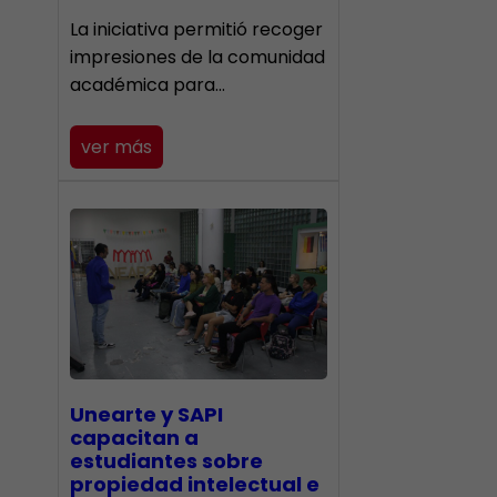
La iniciativa permitió recoger
impresiones de la comunidad
académica para…
ver más
Unearte y SAPI
capacitan a
estudiantes sobre
propiedad intelectual e