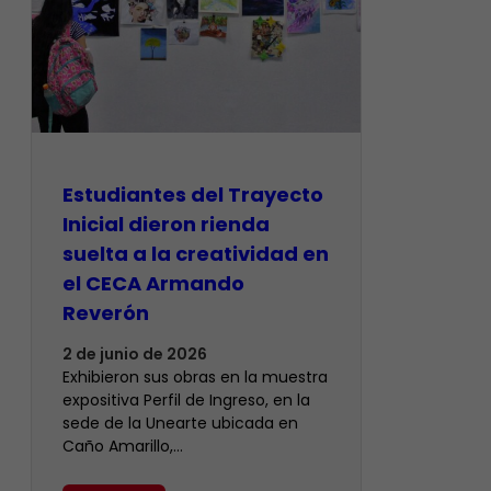
Estudiantes del Trayecto
Inicial dieron rienda
suelta a la creatividad en
el CECA Armando
Reverón
2 de junio de 2026
Exhibieron sus obras en la muestra
expositiva Perfil de Ingreso, en la
sede de la Unearte ubicada en
Caño Amarillo,…