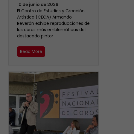
10 de junio de 2026
El Centro de Estudios y Creación
Artística (CECA) Armando
Reverón exhibe reproducciones de
las obras más emblemáticas del
destacado pintor
Read More