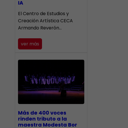
IA
El Centro de Estudios y
Creación Artística CECA
Armando Reverón…
ver más
Más de 400 voces
rinden tributo a la
maestra Modesta Bor