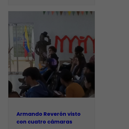
Armando Reverón visto
con cuatro cámaras