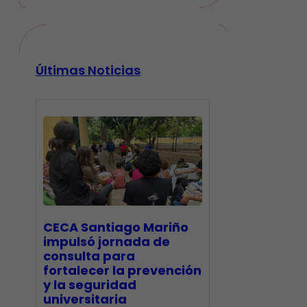
Últimas Noticias
CECA Santiago Mariño
impulsó jornada de
consulta para
fortalecer la prevención
y la seguridad
universitaria