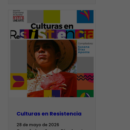
Culturas en Resistencia
28 de mayo de 2026