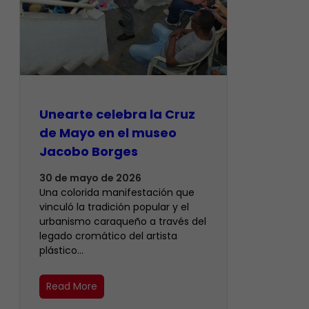
Unearte celebra la Cruz
de Mayo en el museo
Jacobo Borges
30 de mayo de 2026
Una colorida manifestación que
vinculó la tradición popular y el
urbanismo caraqueño a través del
legado cromático del artista
plástico…
Read More