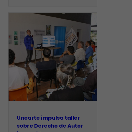
Unearte impulsa taller
sobre Derecho de Autor