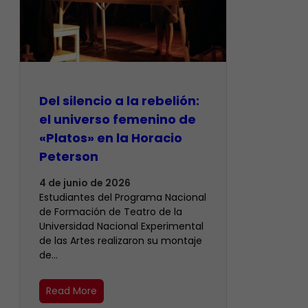
Del silencio a la rebelión:
el universo femenino de
«Platos» en la Horacio
Peterson
4 de junio de 2026
Estudiantes del Programa Nacional
de Formación de Teatro de la
Universidad Nacional Experimental
de las Artes realizaron su montaje
de…
Read More