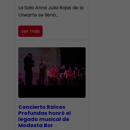
​La Sala Anna Julia Rojas de la
Unearte se llenó…
ver más
​Concierto Raíces
Profundas honró el
legado musical de
Modesta Bor