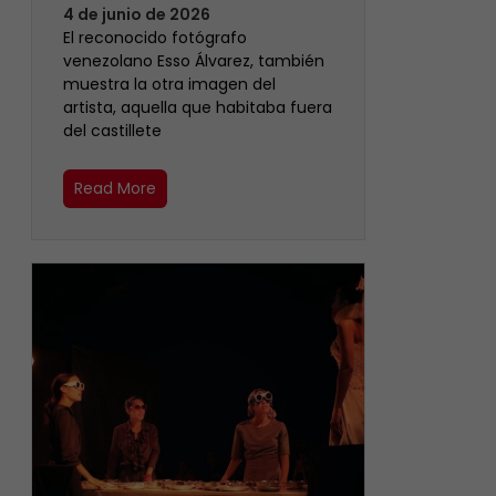
4 de junio de 2026
‎El reconocido fotógrafo
venezolano Esso Álvarez, también
muestra la otra imagen del
artista, aquella que habitaba fuera
del castillete ‎
Read More