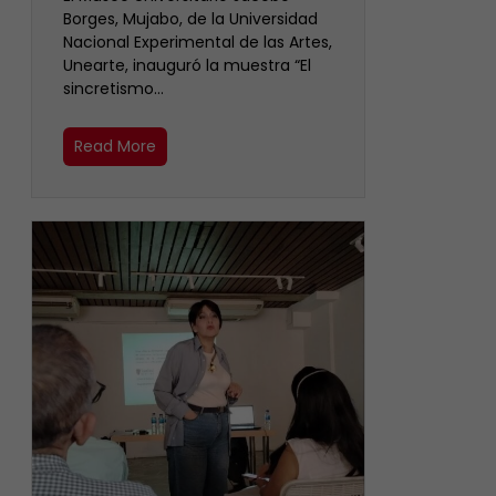
Borges, Mujabo, de la Universidad
Nacional Experimental de las Artes,
Unearte, inauguró la muestra “El
sincretismo…
Read More