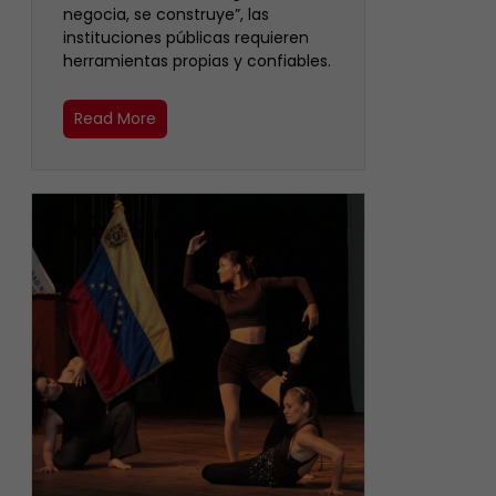
negocia, se construye”, las
instituciones públicas requieren
herramientas propias y confiables.
Read More