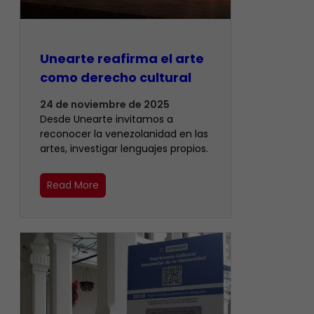
Unearte reafirma el arte
como derecho cultural
24 de noviembre de 2025
Desde Unearte invitamos a
reconocer la venezolanidad en las
artes, investigar lenguajes propios.
Read More