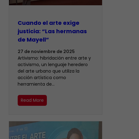
Cuando el arte exige
justicia: “Las hermanas
de Mayell”
27 de noviembre de 2025
Artivismo: hibridación entre arte y
activismo, un lenguaje heredero
del arte urbano que utiliza la
acción artística como
herramienta de…
Read More