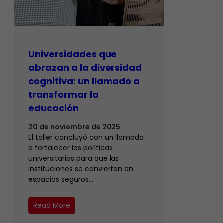
Universidades que
abrazan a la diversidad
cognitiva: un llamado a
transformar la
educación
20 de noviembre de 2025
El taller concluyó con un llamado
a fortalecer las políticas
universitarias para que las
instituciones se conviertan en
espacios seguros,…
Read More