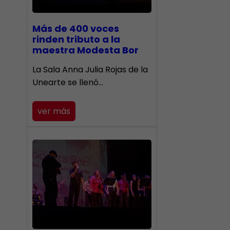
Más de 400 voces
rinden tributo a la
maestra Modesta Bor
​La Sala Anna Julia Rojas de la
Unearte se llenó…
ver más