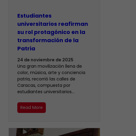
Estudiantes
universitarios reafirman
su rol protagónico en la
transformación de la
Patria
24 de noviembre de 2025
Una gran movilización llena de
color, música, arte y conciencia
patria, recorrió las calles de
Caracas, compuesta por
estudiantes universitarios…
Read More