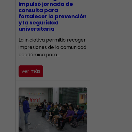
impulsó jornada de
consulta para
fortalecer la prevención
y la seguridad
universitaria
La iniciativa permitió recoger
impresiones de la comunidad
académica para…
ver más