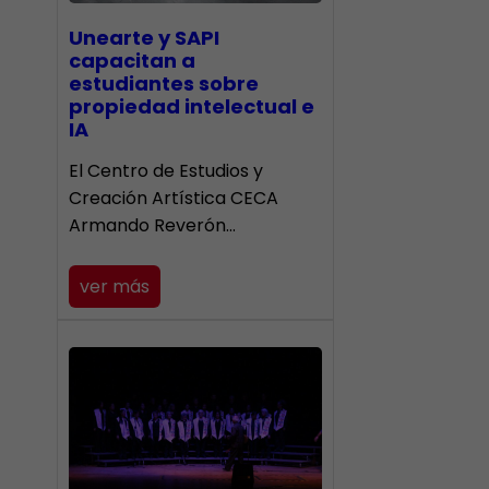
Unearte y SAPI
capacitan a
estudiantes sobre
propiedad intelectual e
IA
El Centro de Estudios y
Creación Artística CECA
Armando Reverón…
ver más