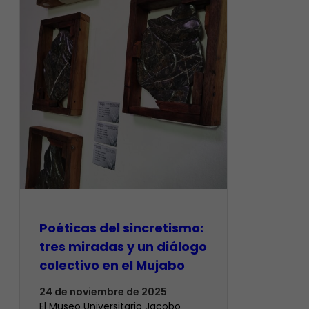
Poéticas del sincretismo:
tres miradas y un diálogo
colectivo en el Mujabo
24 de noviembre de 2025
El Museo Universitario Jacobo