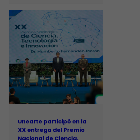
Unearte participó en la
XX entrega del Premio
Nacional de Ciencia,