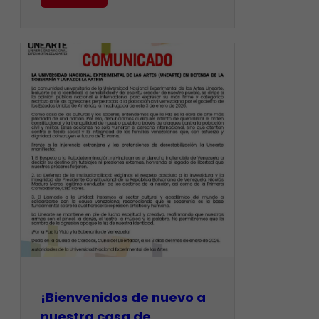
¡Bienvenidos de nuevo a
nuestra casa de