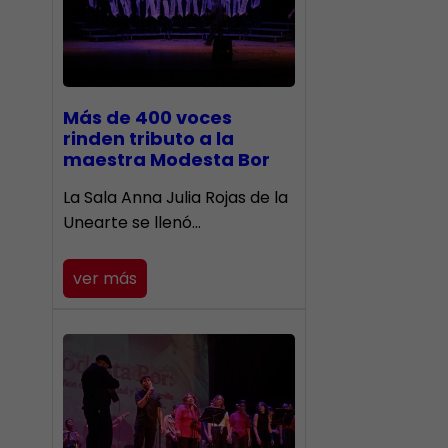
Más de 400 voces
rinden tributo a la
maestra Modesta Bor
​La Sala Anna Julia Rojas de la
Unearte se llenó…
ver más