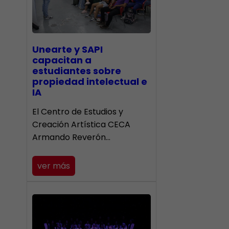
Unearte y SAPI
capacitan a
estudiantes sobre
propiedad intelectual e
IA
El Centro de Estudios y
Creación Artística CECA
Armando Reverón…
ver más