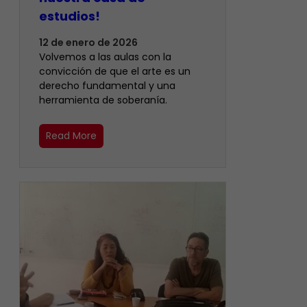
estudios! ​
12 de enero de 2026
Volvemos a las aulas con la
convicción de que el arte es un
derecho fundamental y una
herramienta de soberanía.
Read More