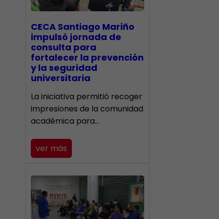
CECA Santiago Mariño
impulsó jornada de
consulta para
fortalecer la prevención
y la seguridad
universitaria
La iniciativa permitió recoger
impresiones de la comunidad
académica para…
ver más