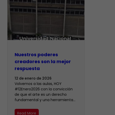
Nuestros poderes
creadores son la mejor
respuesta
12 de enero de 2026
Volvemos a las aulas, HOY
#12Enero2026 con la convicción
de que el arte es un derecho
fundamental y una herramienta…
Read More