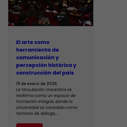
El arte como
herramienta de
comunicación y
percepción histórica y
construcción del país
19 de enero de 2026
La Vinculación Uneartista se
reafirma como un espacio de
formación integral, donde la
universidad se consolida como
territorio de diálogo,…