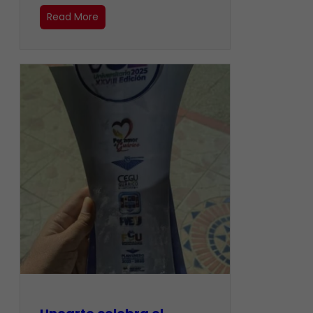
Read More