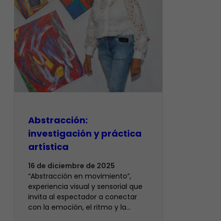
Abstracción:
investigación y práctica
artística
16 de diciembre de 2025
“Abstracción en movimiento”,
experiencia visual y sensorial que
invita al espectador a conectar
con la emoción, el ritmo y la…