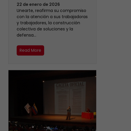
22 de enero de 2026
Unearte, reafirma su compromiso
con la atención a sus trabajadoras
y trabajadores, la construcción
colectiva de soluciones y la
defensa…
Read More