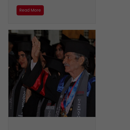
Read More