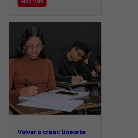
Read More
Volver a crear: Unearte