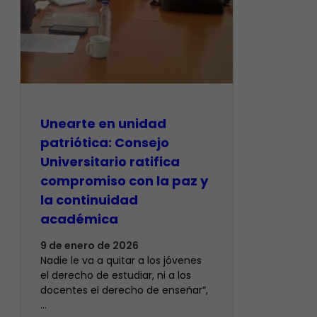
Unearte en unidad
patriótica: Consejo
Universitario ratifica
compromiso con la paz y
la continuidad
académica
9 de enero de 2026
Nadie le va a quitar a los jóvenes
el derecho de estudiar, ni a los
docentes el derecho de enseñar”,
…