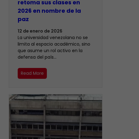
retoma sus clases en
2026 en nombre de la
paz
12 de enero de 2026
La universidad venezolana no se
limita al espacio académico, sino
que asume un rol activo en la
defensa del país…
Read More