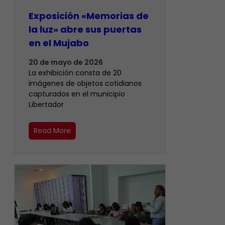
Exposición «Memorias de
la luz» abre sus puertas
en el Mujabo
20 de mayo de 2026
La exhibición consta de 20
imágenes de objetos cotidianos
capturados en el municipio
Libertador
Read More