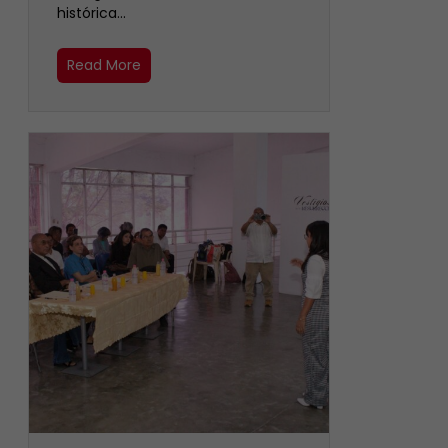
histórica…
Read More