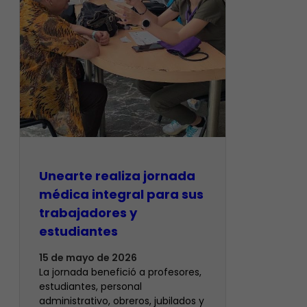
​Unearte realiza jornada
médica integral para sus
trabajadores y
estudiantes
15 de mayo de 2026
La jornada benefició a profesores,
estudiantes, personal
administrativo, obreros, jubilados y