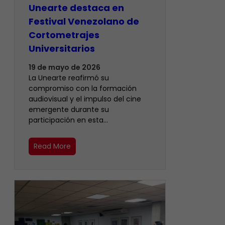
Unearte destaca en
Festival Venezolano de
Cortometrajes
Universitarios
19 de mayo de 2026
La Unearte reafirmó su
compromiso con la formación
audiovisual y el impulso del cine
emergente durante su
participación en esta…
Read More