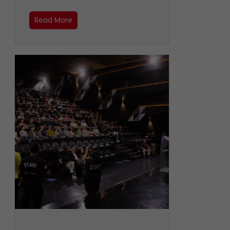
Read More