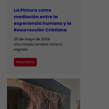
La Pintura como
mediación entre la
experiencia humana y la
Resurrección Cristiana
20 de mayo de 2026
Una mirada sensible hacia lo
sagrado
Read More