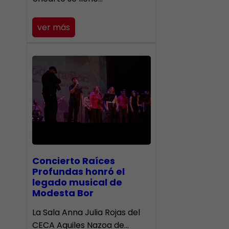
ver más
​Concierto Raíces
Profundas honró el
legado musical de
Modesta Bor
La Sala Anna Julia Rojas del
CECA Aquiles Nazoa de…