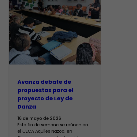
Avanza debate de
propuestas para el
proyecto de Ley de
Danza
16 de mayo de 2026
Este fin de semana se reúnen en
el CECA Aquiles Nazoa, en