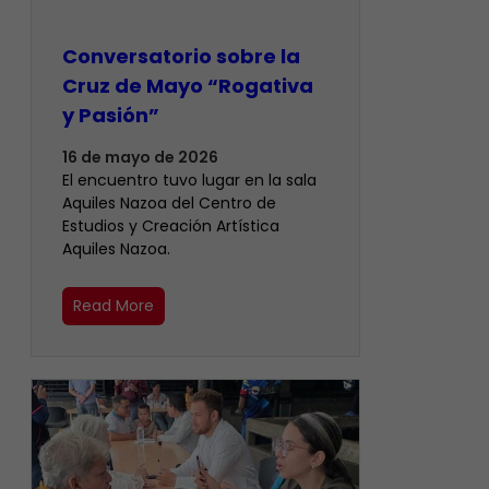
Conversatorio sobre la
Cruz de Mayo “Rogativa
y Pasión”
16 de mayo de 2026
El encuentro tuvo lugar en la sala
Aquiles Nazoa del Centro de
Estudios y Creación Artística
Aquiles Nazoa.
Read More