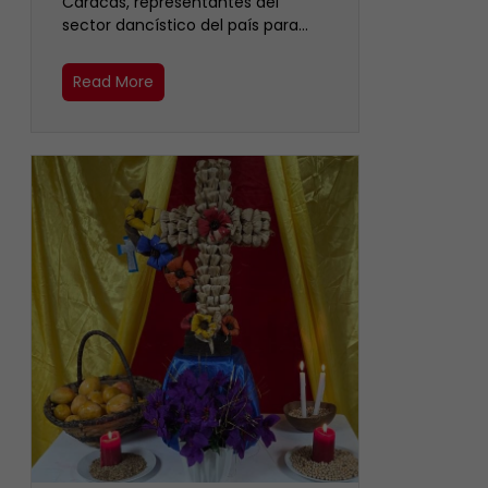
Caracas, representantes del
sector dancístico del país para…
Read More