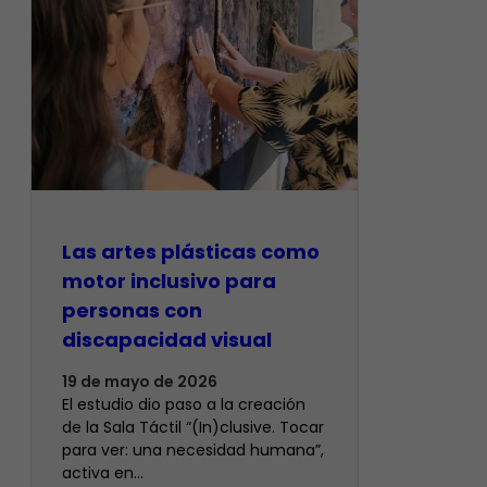
Las artes plásticas como
motor inclusivo para
personas con
discapacidad visual
19 de mayo de 2026
El estudio dio paso a la creación
de la Sala Táctil “(In)clusive. Tocar
para ver: una necesidad humana”,
activa en…