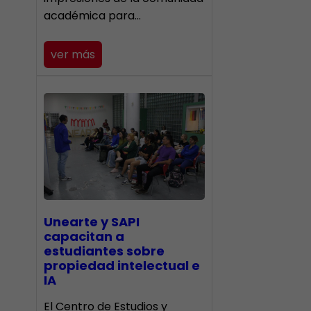
académica para…
ver más
Unearte y SAPI
capacitan a
estudiantes sobre
propiedad intelectual e
IA
El Centro de Estudios y