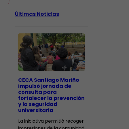
Últimas Noticias
CECA Santiago Mariño
impulsó jornada de
consulta para
fortalecer la prevención
y la seguridad
universitaria
La iniciativa permitió recoger
impresiones de la comunidad