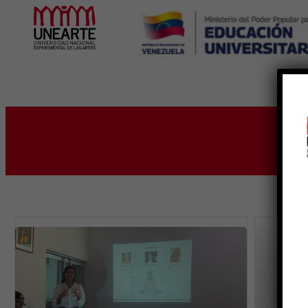
Inicio