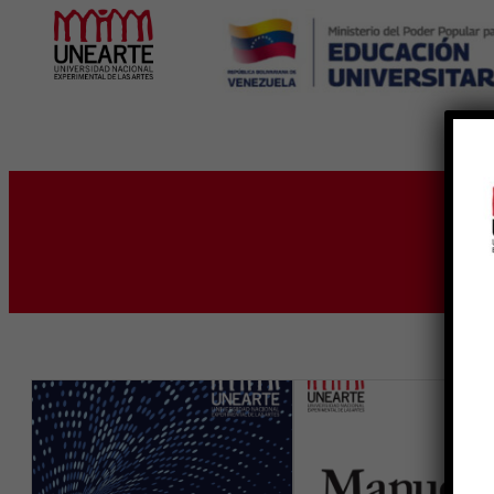
Inicio